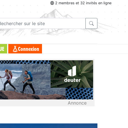
2 membres et 32 invités en ligne
UE
Connexion
Annonce