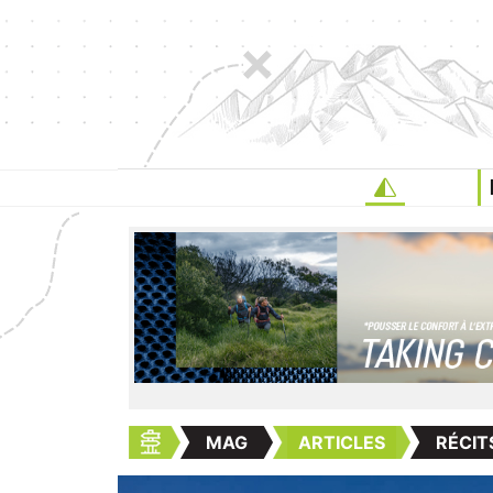
MAG
ARTICLES
RÉCIT