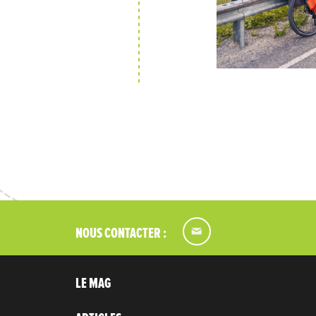
NOUS CONTACTER :
LE MAG