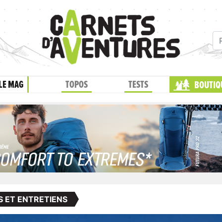
LE MAG
TOPOS
TESTS
BOUTIQ
S ET ENTRETIENS