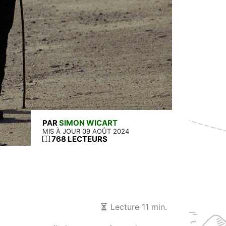
PAR
SIMON WICART
MIS À JOUR 09 AOÛT 2024
768 LECTEURS
Lecture 11 min.