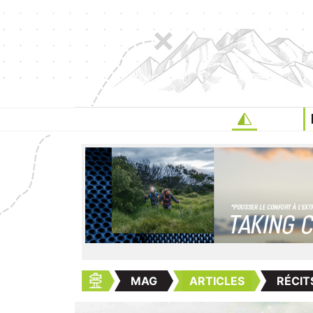
MAG
ARTICLES
RÉCIT