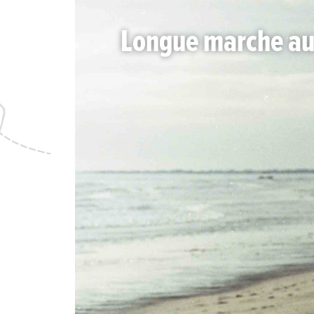
Longue marche aux