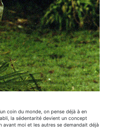
d’un coin du monde, on pense déjà à en
établi, la sédentarité devient un concept
in avant moi et les autres se demandait déjà