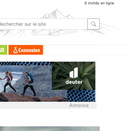
6 invités en ligne
UE
Connexion
Annonce