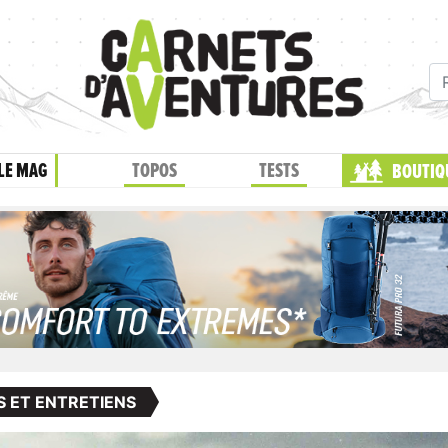
LE MAG
TOPOS
TESTS
BOUTIQ
S ET ENTRETIENS