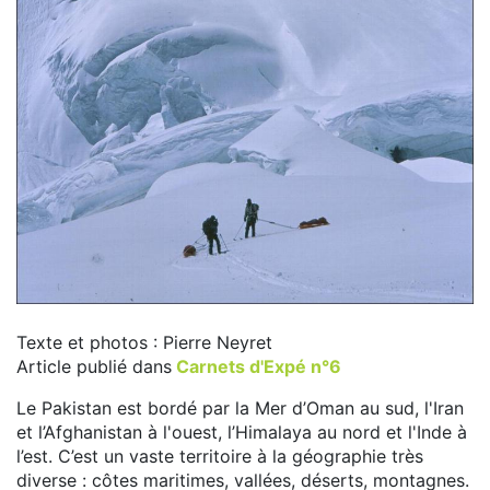
Texte et photos : Pierre Neyret
Article publié dans
Carnets d'Expé n°6
Le Pakistan est bordé par la Mer d’Oman au sud, l'Iran
et l’Afghanistan à l'ouest, l’Himalaya au nord et l'Inde à
l’est. C’est un vaste territoire à la géographie très
diverse : côtes maritimes, vallées, déserts, montagnes.