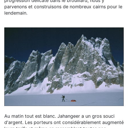
progression délicate dans le brouillard, nous y
parvenons et construisons de nombreux cairns pour le
lendemain.
Au matin tout est blanc. Jahangeer a un gros souci
d'argent. Les porteurs ont considérablement augmenté