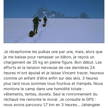
Je réceptionne les pulkas une par une, mais, alors que
je me baisse pour ramasser un bâton, je reçois un
chargement de 35 kg en pleine figure. Bon début. Les
efforts et la tension nerveuse de ces dernières 24
heures m'ont épuisé et je laisse Vincent tracer, heureux
comme un enfant d'être enfin sur des skis. 3 heures
plus tard nous sommes tous fourbus et trempés. Nous
montons le camp dans une humidité totale :
vêtements, tentes, duvets. Seul le ronronnement du
réchaud me remonte le moral. Je consulte le GPS :
nous avons parcouru 1,7 km en 3 heures… Jahangeer