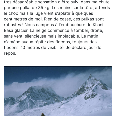
très désagréable sensation d'être suivi dans ma chute
par une pulka de 35 kg. Les mains sur la tête j’attends
le choc mais la luge vient s'aplatir à quelques
centimètres de moi. Rien de cassé, ces pulkas sont
robustes ! Nous campons à l'embouchure de Khani
Basa glacier. La neige commence à tomber, droite,
sans vent, silencieuse mais implacable. Le matin
n'amène aucun répit : des flocons, toujours des
flocons. 10 mètres de visibilité. Je déclare jour de
repos.