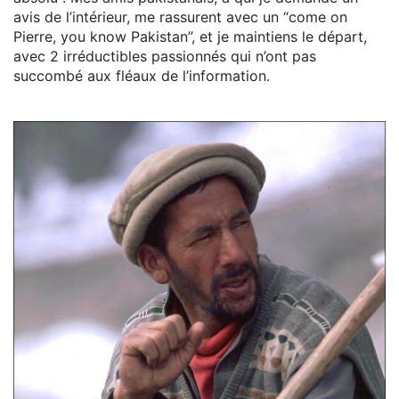
avis de l’intérieur, me rassurent avec un “come on
Pierre, you know Pakistan”, et je maintiens le départ,
avec 2 irréductibles passionnés qui n’ont pas
succombé aux fléaux de l’information.