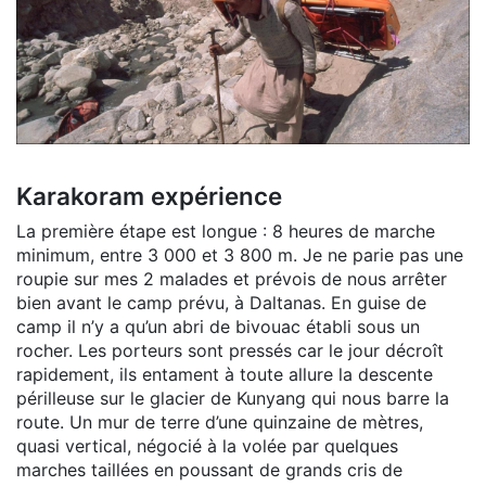
Karakoram expérience
La première étape est longue : 8 heures de marche
minimum, entre 3 000 et 3 800 m. Je ne parie pas une
roupie sur mes 2 malades et prévois de nous arrêter
bien avant le camp prévu, à Daltanas. En guise de
camp il n’y a qu’un abri de bivouac établi sous un
rocher. Les porteurs sont pressés car le jour décroît
rapidement, ils entament à toute allure la descente
périlleuse sur le glacier de Kunyang qui nous barre la
route. Un mur de terre d’une quinzaine de mètres,
quasi vertical, négocié à la volée par quelques
marches taillées en poussant de grands cris de