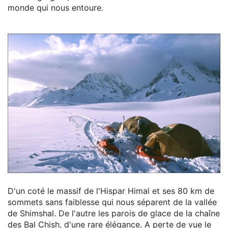
monde qui nous entoure.
D'un coté le massif de l'Hispar Himal et ses 80 km de
sommets sans faiblesse qui nous séparent de la vallée
de Shimshal. De l'autre les parois de glace de la chaîne
des Bal Chish, d'une rare élégance. A perte de vue le