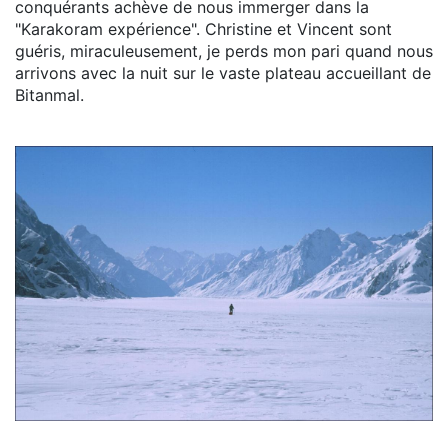
conquérants achève de nous immerger dans la
"Karakoram expérience". Christine et Vincent sont
guéris, miraculeusement, je perds mon pari quand nous
arrivons avec la nuit sur le vaste plateau accueillant de
Bitanmal.