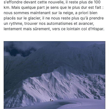
s'effondre devant cette nouvelle, il reste plus de 100
km. Mais quelque part je sens que le plus dur est fait :
nous sommes maintenant sur la neige, a priori bien
placés sur le glacier, il ne nous reste plus qu'à prendre
un rythme, trouver nos automatismes et avancer,
lentement mais sûrement, vers ce lointain col d'Hispar.