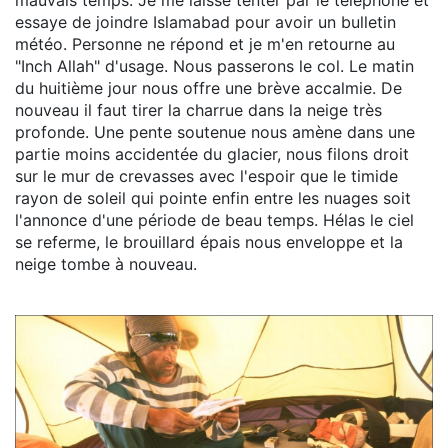
essaye de joindre Islamabad pour avoir un bulletin
météo. Personne ne répond et je m'en retourne au
"Inch Allah" d'usage. Nous passerons le col. Le matin
du huitième jour nous offre une brève accalmie. De
nouveau il faut tirer la charrue dans la neige très
profonde. Une pente soutenue nous amène dans une
partie moins accidentée du glacier, nous filons droit
sur le mur de crevasses avec l'espoir que le timide
rayon de soleil qui pointe enfin entre les nuages soit
l'annonce d'une période de beau temps. Hélas le ciel
se referme, le brouillard épais nous enveloppe et la
neige tombe à nouveau.