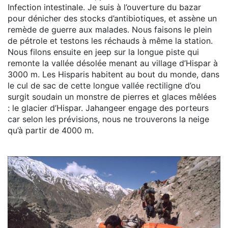
Infection intestinale. Je suis à l’ouverture du bazar
pour dénicher des stocks d’antibiotiques, et assène un
remède de guerre aux malades. Nous faisons le plein
de pétrole et testons les réchauds à même la station.
Nous filons ensuite en jeep sur la longue piste qui
remonte la vallée désolée menant au village d’Hispar à
3000 m. Les Hisparis habitent au bout du monde, dans
le cul de sac de cette longue vallée rectiligne d’ou
surgit soudain un monstre de pierres et glaces mêlées
: le glacier d’Hispar. Jahangeer engage des porteurs
car selon les prévisions, nous ne trouverons la neige
qu’à partir de 4000 m.