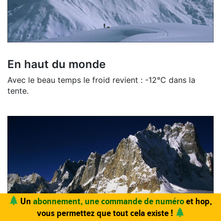
En haut du monde
Avec le beau temps le froid revient : -12°C dans la
tente.
Vous trouvez ce site utile ? Vous aimez le magazine ?