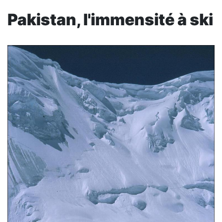
Pakistan, l'immensité à ski