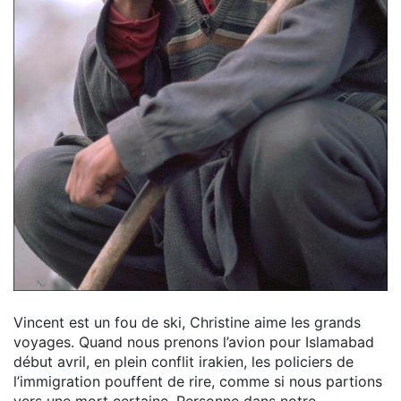
Vincent est un fou de ski, Christine aime les grands
voyages. Quand nous prenons l’avion pour Islamabad
début avril, en plein conflit irakien, les policiers de
l’immigration pouffent de rire, comme si nous partions
vers une mort certaine. Personne dans notre