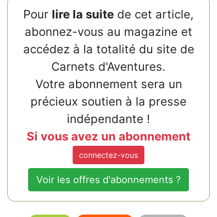
Pour
lire la suite
de cet article,
abonnez-vous au magazine et
accédez à la totalité du site de
Carnets d'Aventures.
Votre abonnement sera un
précieux soutien à la presse
indépendante !
Si vous avez un abonnement
connectez-vous
Voir les offres d'abonnements ?