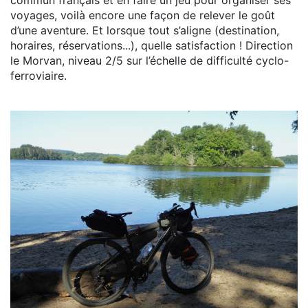
voyages, voilà encore une façon de relever le goût
d’une aventure. Et lorsque tout s’aligne (destination,
horaires, réservations...), quelle satisfaction ! Direction
le Morvan, niveau 2/5 sur l’échelle de difficulté cyclo-
ferroviaire.