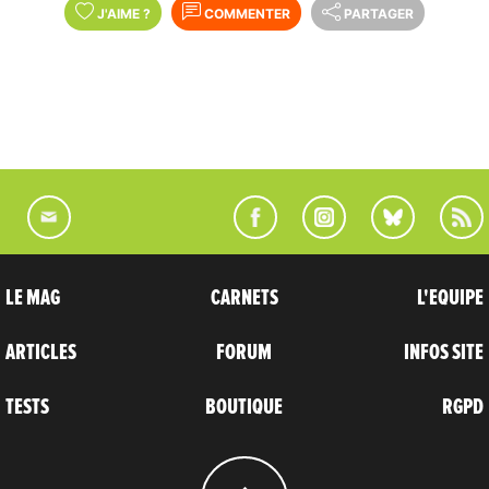
J'AIME
?
COMMENTER
PARTAGER
LE MAG
CARNETS
L'EQUIPE
ARTICLES
FORUM
INFOS SITE
TESTS
BOUTIQUE
RGPD