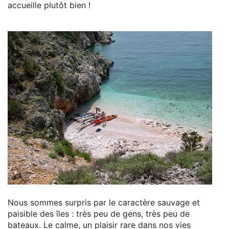
accueille plutôt bien !
Nous sommes surpris par le caractère sauvage et
paisible des îles : très peu de gens, très peu de
bateaux. Le calme, un plaisir rare dans nos vies