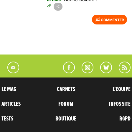
COMMENTER
LE MAG
CARNETS
L'EQUIPE
ARTICLES
FORUM
INFOS SITE
TESTS
BOUTIQUE
RGPD