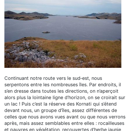
Continuant notre route vers le sud‑est, nous
serpentons entre les nombreuses îles. Par endroits, il
s’en dresse dans toutes les directions, on n’aperçoit
alors plus la lointaine ligne d’horizon, on se croirait sur
un lac ! Puis c’est la réserve des Kornati qui s’étend
devant nous, un groupe d’îles, assez différentes de
celles que nous avons vues avant ou que nous verrons
après, mais assez semblables entre elles : rocailleuses
et pauvres en végétation, recouvertes d’herbe jaunie