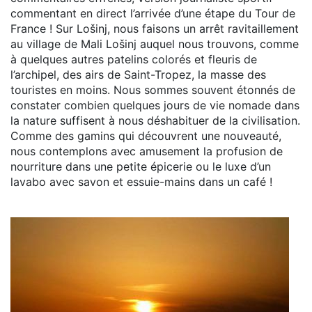
commentant en direct l’arrivée d’une étape du Tour de
France ! Sur Lošinj, nous faisons un arrêt ravitaillement
au village de Mali Lošinj auquel nous trouvons, comme
à quelques autres patelins colorés et fleuris de
l’archipel, des airs de Saint-Tropez, la masse des
touristes en moins. Nous sommes souvent étonnés de
constater combien quelques jours de vie nomade dans
la nature suffisent à nous déshabituer de la civilisation.
Comme des gamins qui découvrent une nouveauté,
nous contemplons avec amusement la profusion de
nourriture dans une petite épicerie ou le luxe d’un
lavabo avec savon et essuie-mains dans un café !