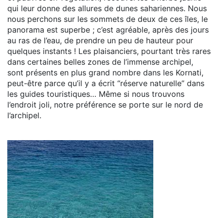
qui leur donne des allures de dunes sahariennes. Nous
nous perchons sur les sommets de deux de ces îles, le
panorama est superbe ; c’est agréable, après des jours
au ras de l’eau, de prendre un peu de hauteur pour
quelques instants ! Les plaisanciers, pourtant très rares
dans certaines belles zones de l’immense archipel,
sont présents en plus grand nombre dans les Kornati,
peut-être parce qu’il y a écrit “réserve naturelle” dans
les guides touristiques… Même si nous trouvons
l’endroit joli, notre préférence se porte sur le nord de
l’archipel.