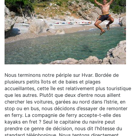
Nous terminons notre périple sur Hvar. Bordée de
plusieurs petits îlots et de baies et plages
accueillantes, cette île est relativement plus touristique
que les autres. Plutôt que deux d’entre nous aillent
chercher les voitures, garées au nord dans l’Istrie, en
stop ou en bus, nous décidons d’essayer de remonter
en ferry. La compagnie de ferry accepte-t-elle des
kayaks en fret ? Seul le capitaine du navire peut
prendre ce genre de décision, nous dit l’hôtesse du
standard téléphonique. Nous tentons directement