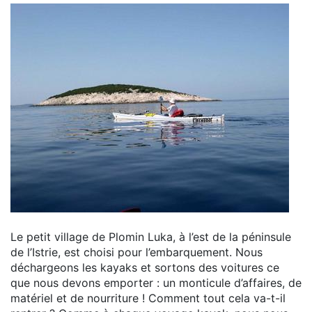
Le petit village de Plomin Luka, à l’est de la péninsule
de l’Istrie, est choisi pour l’embarquement. Nous
déchargeons les kayaks et sortons des voitures ce
que nous devons emporter : un monticule d’affaires, de
matériel et de nourriture ! Comment tout cela va-t-il