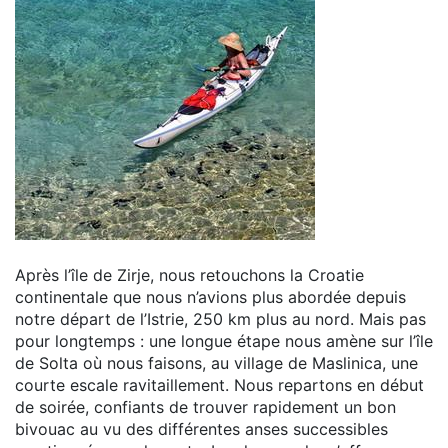
Après l’île de Zirje, nous retouchons la Croatie
continentale que nous n’avions plus abordée depuis
notre départ de l’Istrie, 250 km plus au nord. Mais pas
pour longtemps : une longue étape nous amène sur l’île
de Solta où nous faisons, au village de Maslinica, une
courte escale ravitaillement. Nous repartons en début
de soirée, confiants de trouver rapidement un bon
bivouac au vu des différentes anses successibles