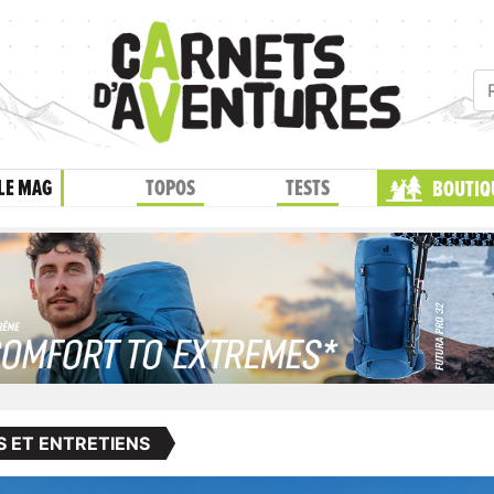
LE MAG
TOPOS
TESTS
BOUTIQ
S ET ENTRETIENS