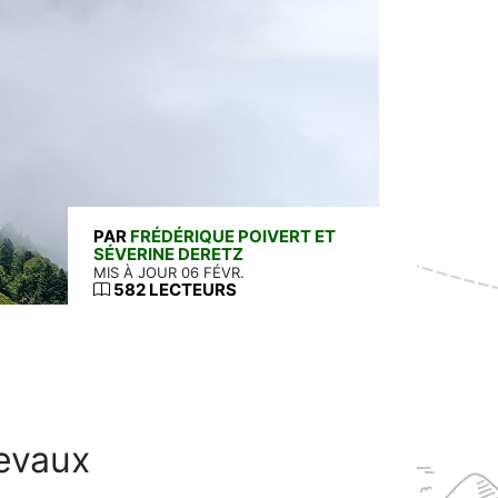
PAR
FRÉDÉRIQUE POIVERT ET
SÉVERINE DERETZ
MIS À JOUR 06 FÉVR.
582 LECTEURS
evaux