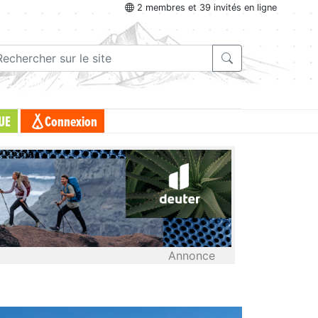
2 membres et 39 invités en ligne
UE
Connexion
Annonce