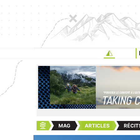
MAG
ARTICLES
RÉCIT