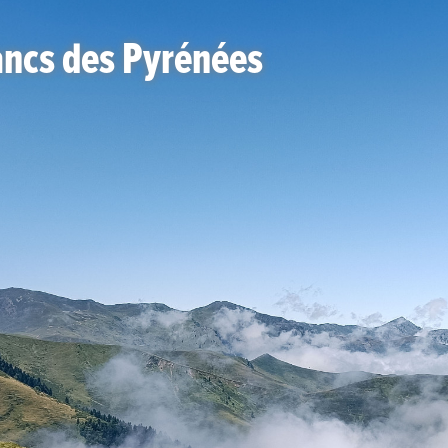
lancs des Pyrénées