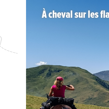
À cheval sur les f