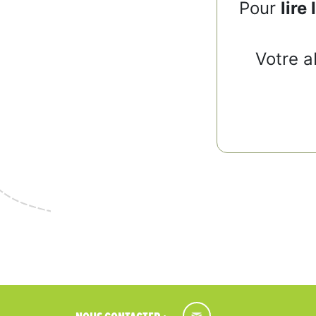
Pour
lire 
Votre a