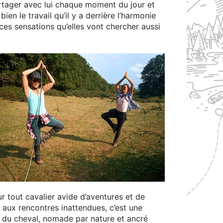
rtager avec lui chaque moment du jour et
bien le travail qu’il y a derrière l’harmonie
ces sensations qu’elles vont chercher aussi
r tout cavalier avide d’aventures et de
aux rencontres inattendues, c’est une
e du cheval, nomade par nature et ancré