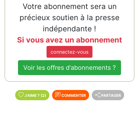
Votre abonnement sera un
précieux soutien à la presse
indépendante !
Si vous avez un abonnement
connectez-vous
Voir les offres d'abonnements ?
J'AIME
?
(2)
COMMENTER
PARTAGER