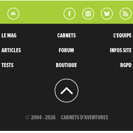
LE MAG
CARNETS
L'EQUIPE
ARTICLES
FORUM
INFOS SITE
TESTS
BOUTIQUE
RGPD
© 2004 - 2026
CARNETS D’AVENTURES