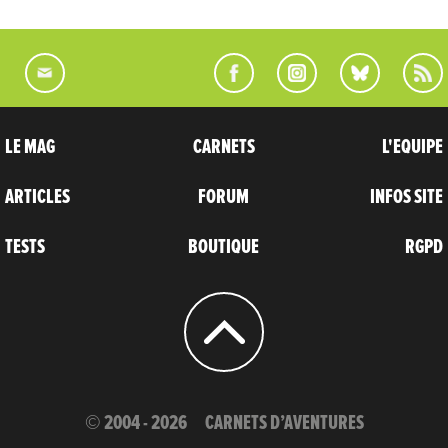
LE MAG
CARNETS
L'EQUIPE
ARTICLES
FORUM
INFOS SITE
TESTS
BOUTIQUE
RGPD
© 2004 - 2026
CARNETS D’AVENTURES