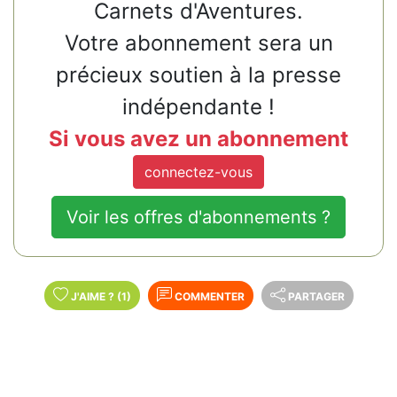
Carnets d'Aventures.
Votre abonnement sera un
précieux soutien à la presse
indépendante !
Si vous avez un abonnement
connectez-vous
Voir les offres d'abonnements ?
J'AIME
?
(1)
COMMENTER
PARTAGER