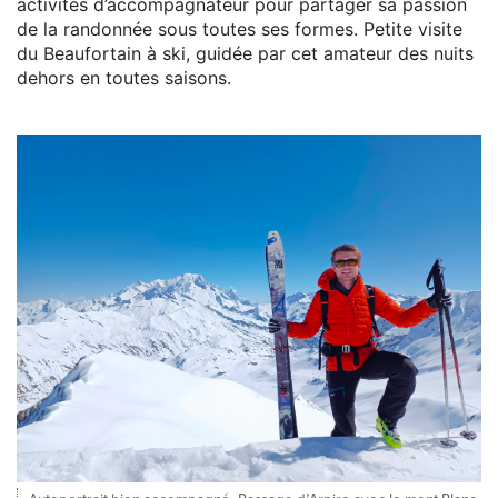
activités d’accompagnateur pour partager sa passion
de la randonnée sous toutes ses formes. Petite visite
du Beaufortain à ski, guidée par cet amateur des nuits
dehors en toutes saisons.