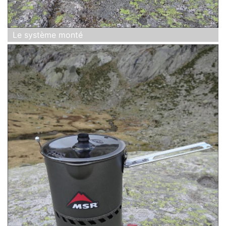
Le système monté