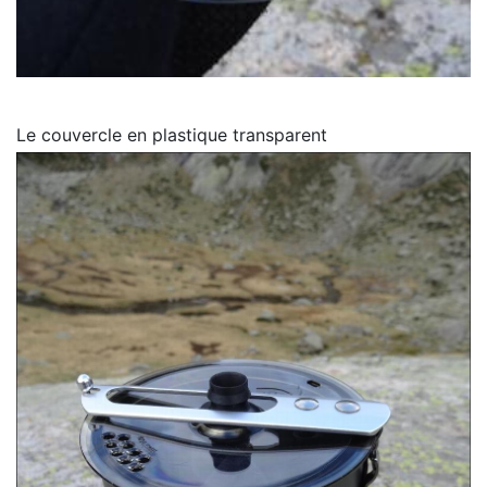
Le couvercle en plastique transparent