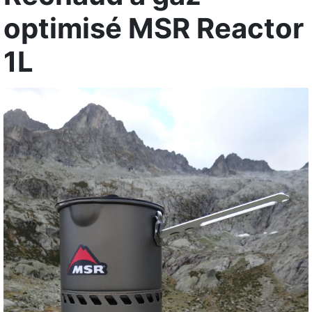
optimisé MSR Reactor
1L