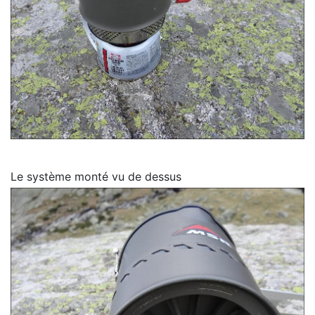
Le système monté vu de dessus