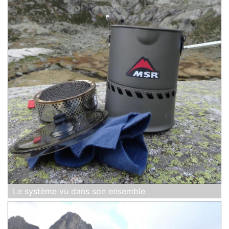
Le système vu dans son ensemble