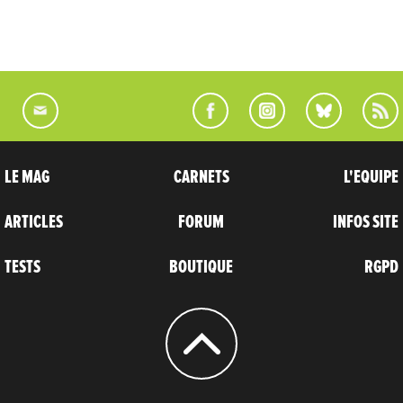
LE MAG
CARNETS
L'EQUIPE
ARTICLES
FORUM
INFOS SITE
TESTS
BOUTIQUE
RGPD