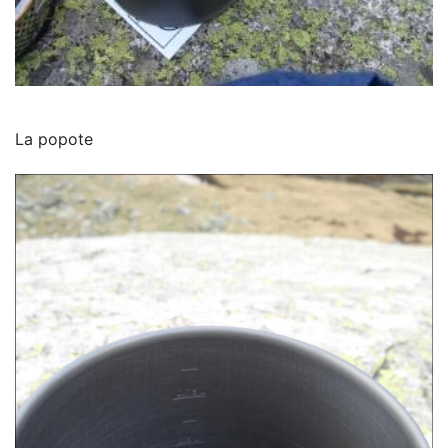
La popote