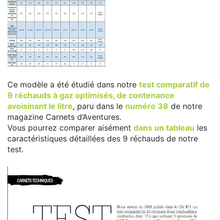
Ce modèle a été étudié dans notre
test comparatif de
9 réchauds à gaz optimisés, de contenance
avoisinant le litre
, paru dans le
numéro 38
de notre
magazine Carnets d’Aventures.
Vous pourrez comparer aisément
dans un tableau
les
caractéristiques détaillées des 9 réchauds de notre
test.