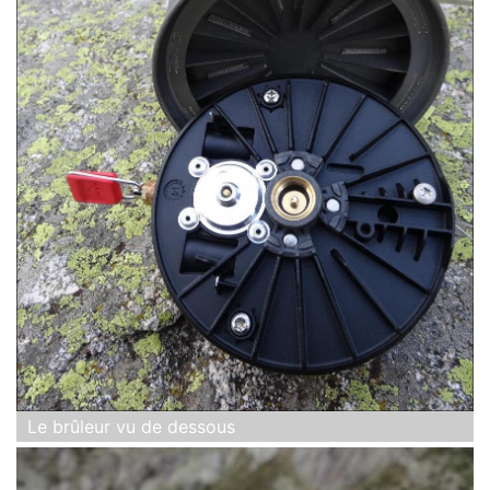
Le brûleur vu de dessous