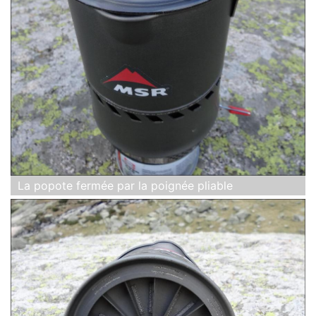
La popote fermée par la poignée pliable