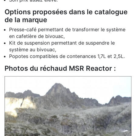
Options proposées dans le catalogue
de la marque
Presse-café permettant de transformer le système
en cafetière de bivouac,
Kit de suspension permettant de suspendre le
système au bivouac,
Popotes compatibles de contenances 1,7L et 2,5L.
Photos du réchaud MSR Reactor :