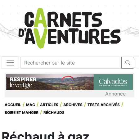
Annonce
ACCUEIL
MAG
ARTICLES
ARCHIVES
TESTS ARCHIVÉS
BOIRE ET MANGER
RÉCHAUDS
Réchaud à gaz