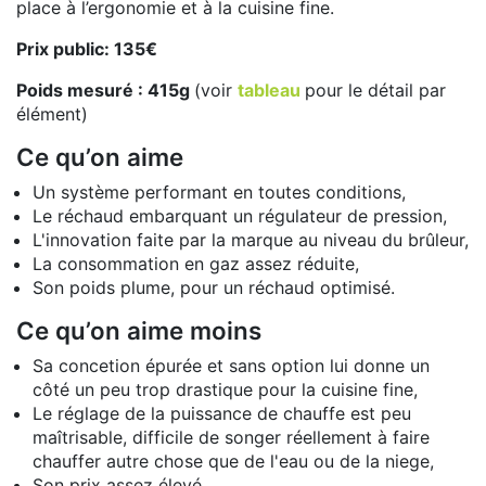
place à l’ergonomie et à la cuisine fine.
Prix public: 135€
Poids mesuré : 415g
(voir
tableau
pour le détail par
élément)
Ce qu’on aime
Un système performant en toutes conditions,
Le réchaud embarquant un régulateur de pression,
L'innovation faite par la marque au niveau du brûleur,
La consommation en gaz assez réduite,
Son poids plume, pour un réchaud optimisé.
Ce qu’on aime moins
Sa concetion épurée et sans option lui donne un
côté un peu trop drastique pour la cuisine fine,
Le réglage de la puissance de chauffe est peu
maîtrisable, difficile de songer réellement à faire
chauffer autre chose que de l'eau ou de la niege,
Son prix assez élevé.