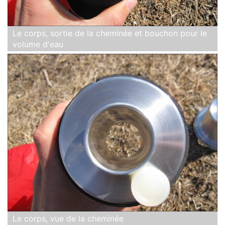
Le corps, sortie de la cheminée et bouchon pour le
volume d'eau
Le corps, vue de la cheminée