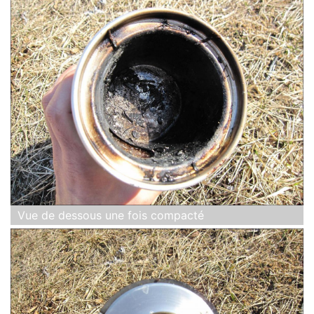
Vue de dessous une fois compacté