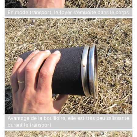
En mode transport, le foyer s'emboite dans le corps
Avantage de la bouilloire, elle est très peu salissante
durant le transport