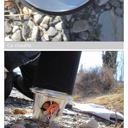
Ca chauffe