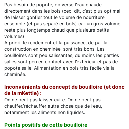
Pas besoin de popote, on verse l’eau chaude
directement dans les bols (ceci dit, c’est plus optimal
de laisser gonfler tout le volume de nourriture
ensemble (et pas séparé en bols) car un gros volume
reste plus longtemps chaud que plusieurs petits
volumes)
A priori, le rendement et la puissance, de par la
construction en cheminée, sont très bons. Les
bouilloires sont peu salissantes, du moins les parties
salies sont peu en contact avec l’extérieur et pas de
popote salie. Alimentation en bois très facile via la
cheminée.
Inconvénients du concept de bouilloire (et donc
de la mKettle) :
On ne peut pas laisser cuire. On ne peut pas
chauffer/réchauffer autre chose que de l’eau,
notamment les aliments non liquides.
Points positifs de cette bouilloire