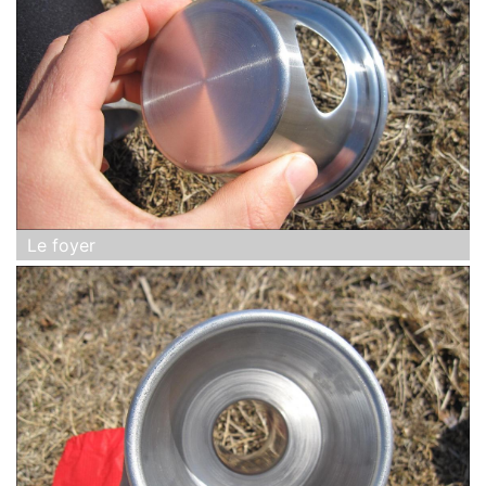
Le foyer