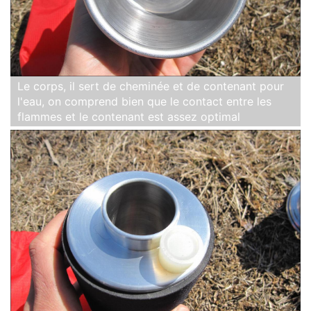
Le corps, il sert de cheminée et de contenant pour
l'eau, on comprend bien que le contact entre les
flammes et le contenant est assez optimal