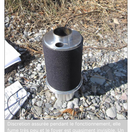
Discretion assurée pendant le fonctionnement, elle
fume très peu et le foyer est quasiment invisible. Un