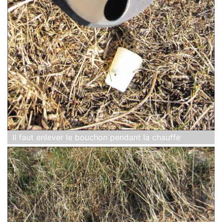
Il faut enlever le bouchon pendant la chauffe