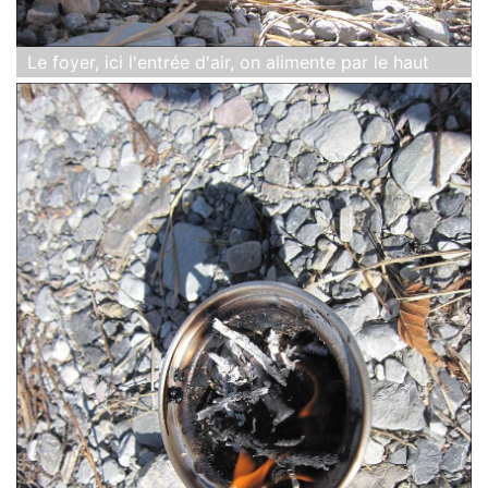
Le foyer, ici l'entrée d'air, on alimente par le haut