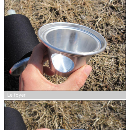
Le foyer