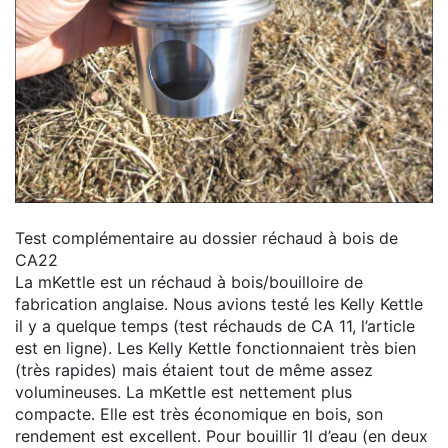
Test complémentaire au dossier réchaud à bois de
CA22
La mKettle est un réchaud à bois/bouilloire de
fabrication anglaise. Nous avions testé les Kelly Kettle
il y a quelque temps (test réchauds de CA 11, l’article
est en ligne). Les Kelly Kettle fonctionnaient très bien
(très rapides) mais étaient tout de même assez
volumineuses. La mKettle est nettement plus
compacte. Elle est très économique en bois, son
rendement est excellent. Pour bouillir 1l d’eau (en deux