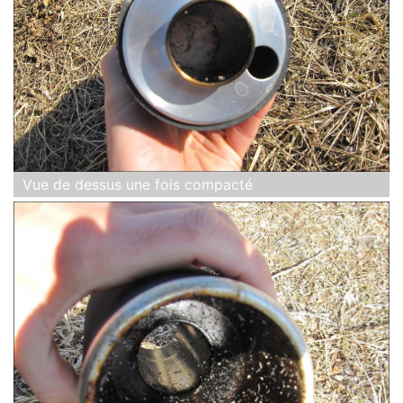
Vue de dessus une fois compacté