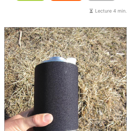
Lecture 4 min.