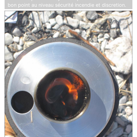
bon point au niveau sécurité incendie et discretion.