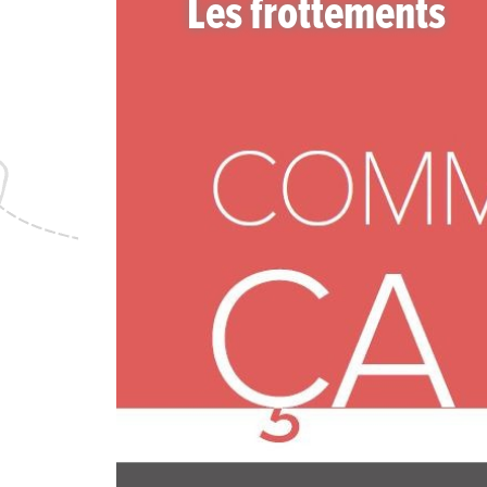
Les frottements