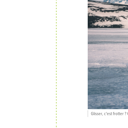
Glisser, c'est frotter 