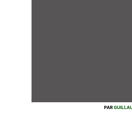
PAR
GUILLA