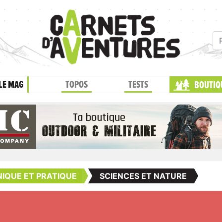
LE MAG
TOPOS
TESTS
BOUTIQ
IQUE ET PRATIQUE
SCIENCES ET NATURE