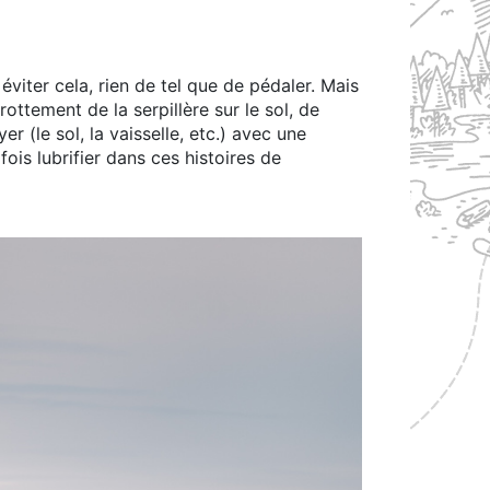
viter cela, rien de tel que de pédaler. Mais
rottement de la serpillère sur le sol, de
er (le sol, la vaisselle, etc.) avec une
ois lubrifier dans ces histoires de