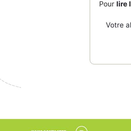
Pour
lire 
Votre a