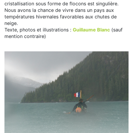
cristallisation sous forme de flocons est singulière.
Nous avons la chance de vivre dans un pays aux
températures hivernales favorables aux chutes de
neige.
Texte, photos et illustrations :
Guillaume Blanc
(sauf
mention contraire)