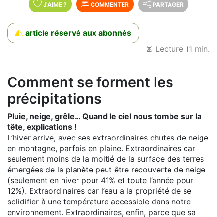
J'AIME
?
COMMENTER
PARTAGER
article réservé aux abonnés
Lecture 11 min.
Comment se forment les
précipitations
Pluie, neige, grêle… Quand le ciel nous tombe sur la
tête, explications !
L’hiver arrive, avec ses extraordinaires chutes de neige
en montagne, parfois en plaine. Extraordinaires car
seulement moins de la moitié de la surface des terres
émergées de la planète peut être recouverte de neige
(seulement en hiver pour 41% et toute l’année pour
12%). Extraordinaires car l’eau a la propriété de se
solidifier à une température accessible dans notre
environnement. Extraordinaires, enfin, parce que sa