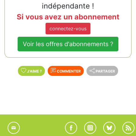
indépendante !
Si vous avez un abonnement
connectez-vous
Voir les offres d'abonnements ?
J'AIME
?
COMMENTER
PARTAGER