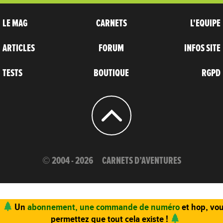
LE MAG
CARNETS
L'EQUIPE
ARTICLES
FORUM
INFOS SITE
TESTS
BOUTIQUE
RGPD
© 2004 - 2026
CARNETS D’AVENTURES
Un
abonnement, une commande de numéro
et hop, vo
permettez que tout cela existe !