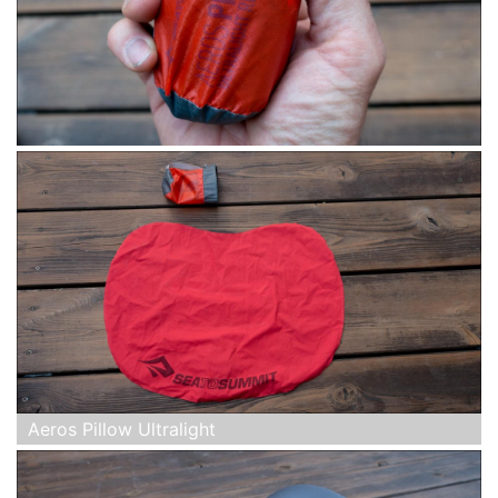
Aeros Pillow Ultralight