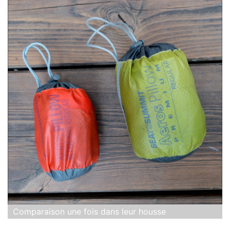
Comparaison une fois dans leur housse