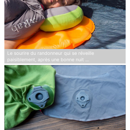
Le sourire du randonneur qui se réveille
paisiblement, après une bonne nuit ...