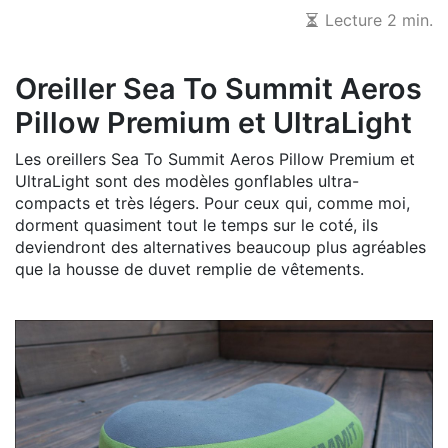
Lecture 2 min.
Oreiller Sea To Summit Aeros
Pillow Premium et UltraLight
Les oreillers Sea To Summit Aeros Pillow Premium et
UltraLight sont des modèles gonflables ultra-
compacts et très légers. Pour ceux qui, comme moi,
dorment quasiment tout le temps sur le coté, ils
deviendront des alternatives beaucoup plus agréables
que la housse de duvet remplie de vêtements.