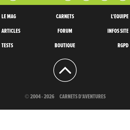
LE MAG
CARNETS
L'EQUIPE
ARTICLES
FORUM
INFOS SITE
TESTS
BOUTIQUE
RGPD
© 2004 - 2026
CARNETS D’AVENTURES