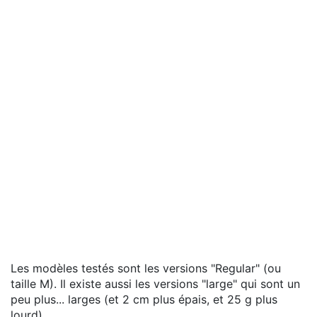
Les modèles testés sont les versions "Regular" (ou
taille M). Il existe aussi les versions "large" qui sont un
peu plus... larges (et 2 cm plus épais, et 25 g plus
lourd).