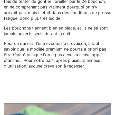
fois de tenter de gonfler l'oreiller par le 2e bouchon,
en ne comprenant pas vraiment pourquoi on n'y
arrivait pas, mais c'était dans des conditions de grosse
fatigue, donc plus très lucide !
Les bouchons tiennent bien en place, et ils ne se sont
jamais ouverts seuls durant la nuit.
Pour ce qui est d'une éventuelle crevaison, il faut
savoir que le modèle premium ne pourra a priori pas
être réparé puisque l'on a pas accès à l'enveloppe
étanche... Pour notre part, après plusieurs années
d'utilisation, aucune crevaison à recenser.