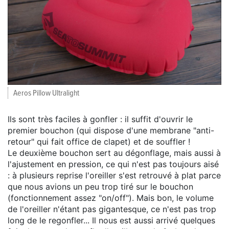
Aeros Pillow Ultralight
Ils sont très faciles à gonfler : il suffit d'ouvrir le
premier bouchon (qui dispose d'une membrane "anti-
retour" qui fait office de clapet) et de souffler !
Le deuxième bouchon sert au dégonflage, mais aussi à
l'ajustement en pression, ce qui n'est pas toujours aisé
: à plusieurs reprise l'oreiller s'est retrouvé à plat parce
que nous avions un peu trop tiré sur le bouchon
(fonctionnement assez "on/off"). Mais bon, le volume
de l'oreiller n'étant pas gigantesque, ce n'est pas trop
long de le regonfler... Il nous est aussi arrivé quelques