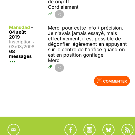
de on/off.
Cordialement
Manudad
-
Merci pour cette info / précision.
04 août
Je n'avais jamais essayé, mais
2019
effectivement, il est possible de
Inscription :
dégonfler légèrement en appuyant
03/03/2008
sur le centre de l'orifice quand on
68
est en position gonflage.
messages
Merci
COMMENTER