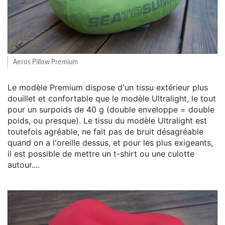
Aeros Pillow Premium
Le modèle Premium dispose d'un tissu extérieur plus
douillet et confortable que le modèle Ultralight, le tout
pour un surpoids de 40 g (double enveloppe = double
poids, ou presque). Le tissu du modèle Ultralight est
toutefois agréable, ne fait pas de bruit désagréable
quand on a l'oreille dessus, et pour les plus exigeants,
il est possible de mettre un t-shirt ou une culotte
autour....