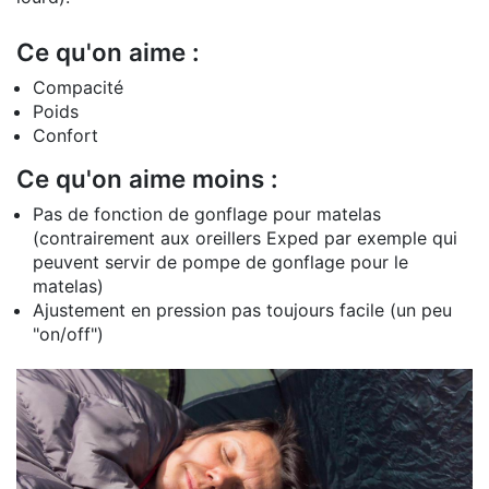
Ce qu'on aime :
Compacité
Poids
Confort
Ce qu'on aime moins :
Pas de fonction de gonflage pour matelas
(contrairement aux oreillers Exped par exemple qui
peuvent servir de pompe de gonflage pour le
matelas)
Ajustement en pression pas toujours facile (un peu
"on/off")