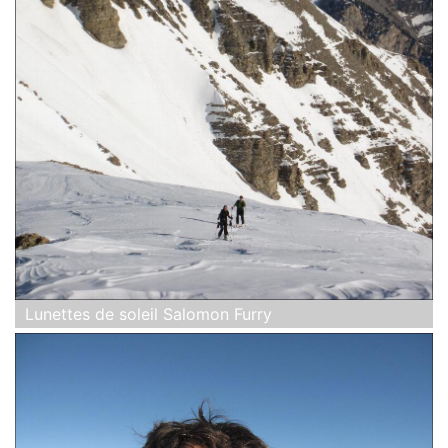
Lunettes de soleil Salomon Furry