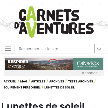
Annonce
ACCUEIL
MAG
ARTICLES
ARCHIVES
TESTS ARCHIVÉS
EQUIPEMENT PERSONNEL
LUNETTES DE SOLEIL
Lunettes de soleil