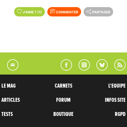
J'AIME
?
(1)
COMMENTER
PARTAGER
LE MAG
CARNETS
L'EQUIPE
ARTICLES
FORUM
INFOS SITE
TESTS
BOUTIQUE
RGPD