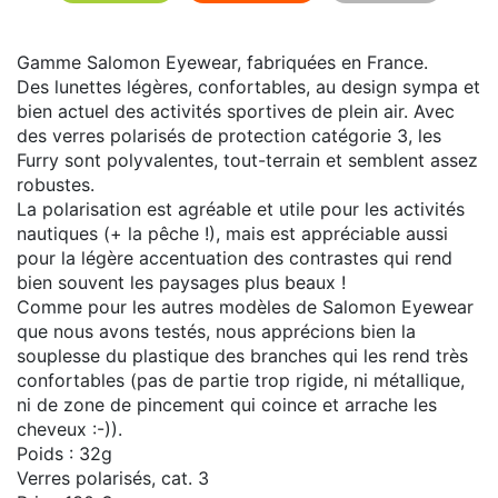
Gamme Salomon Eyewear, fabriquées en France.
Des lunettes légères, confortables, au design sympa et
bien actuel des activités sportives de plein air. Avec
des verres polarisés de protection catégorie 3, les
Furry sont polyvalentes, tout-terrain et semblent assez
robustes.
La polarisation est agréable et utile pour les activités
nautiques (+ la pêche !), mais est appréciable aussi
pour la légère accentuation des contrastes qui rend
bien souvent les paysages plus beaux !
Comme pour les autres modèles de Salomon Eyewear
que nous avons testés, nous apprécions bien la
souplesse du plastique des branches qui les rend très
confortables (pas de partie trop rigide, ni métallique,
ni de zone de pincement qui coince et arrache les
cheveux :-)).
Poids : 32g
Verres polarisés, cat. 3