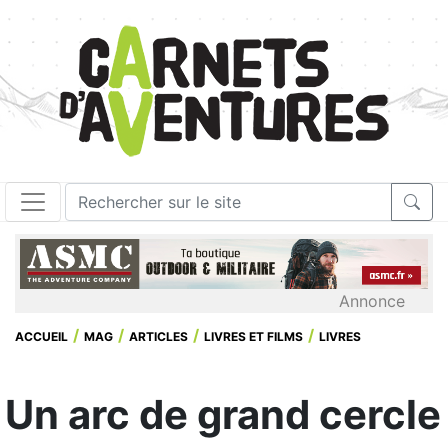
Annonce
ACCUEIL
MAG
ARTICLES
LIVRES ET FILMS
LIVRES
Un arc de grand cercle