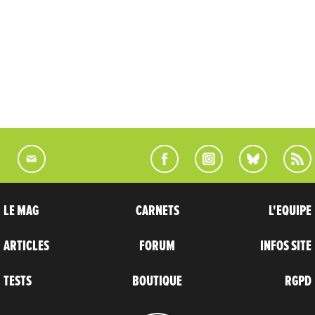
LE MAG
CARNETS
L'EQUIPE
ARTICLES
FORUM
INFOS SITE
TESTS
BOUTIQUE
RGPD