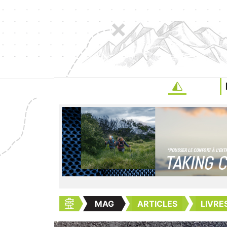
MAG
ARTICLES
LIVRE