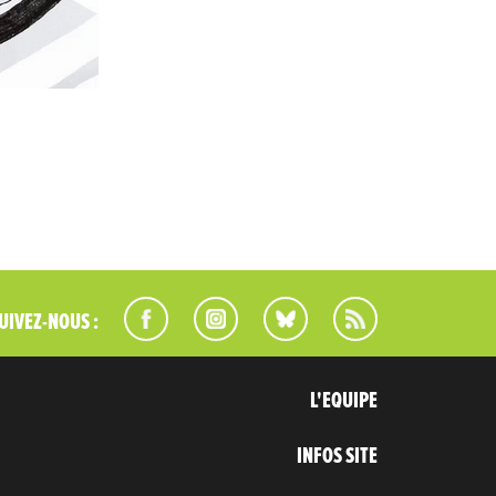
UIVEZ-NOUS :
L'EQUIPE
INFOS SITE