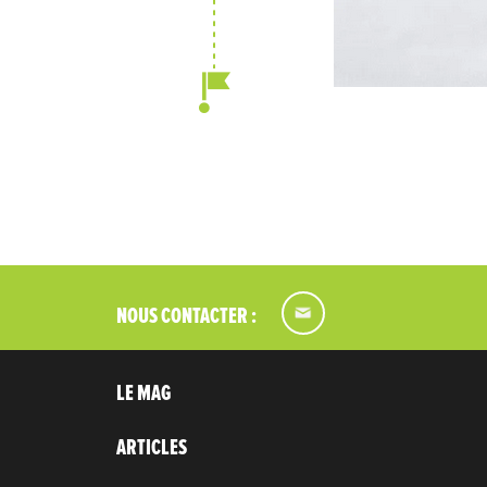
NOUS CONTACTER :
LE MAG
ARTICLES