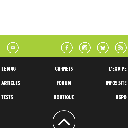
LE MAG
CARNETS
L'EQUIPE
ARTICLES
FORUM
INFOS SITE
TESTS
BOUTIQUE
RGPD