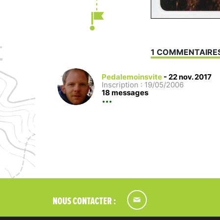
1 COMMENTAIRE
Pedalemoinsvite
-
22 nov. 2017
Inscription : 19/05/2006
18 messages
NOUS CONTACTER :