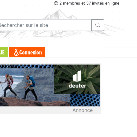
2 membres et 37 invités en ligne
UE
Connexion
Annonce