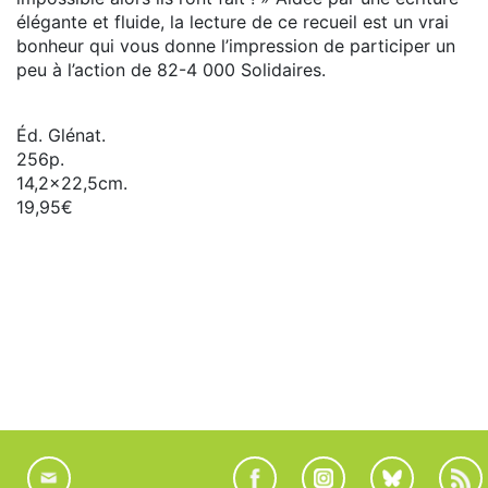
élégante et fluide, la lecture de ce recueil est un vrai
bonheur qui vous donne l’impression de participer un
peu à l’action de 82-4 000 Solidaires.
Éd. Glénat.
256p.
14,2x22,5cm.
19,95€