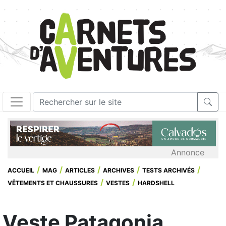
Annonce
ACCUEIL
MAG
ARTICLES
ARCHIVES
TESTS ARCHIVÉS
VÊTEMENTS ET CHAUSSURES
VESTES
HARDSHELL
Veste Patagonia