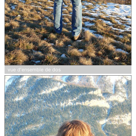
vue d'ensemble de dos