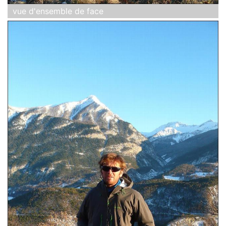
vue d'ensemble de face