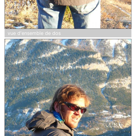
vue d'ensemble de dos