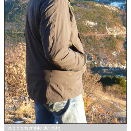
vue d'ensemble de côté