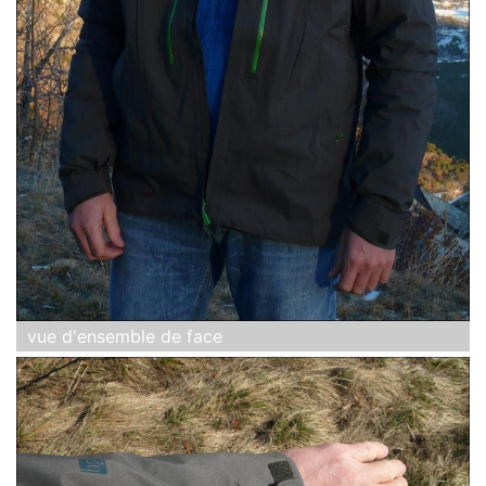
vue d'ensemble de face