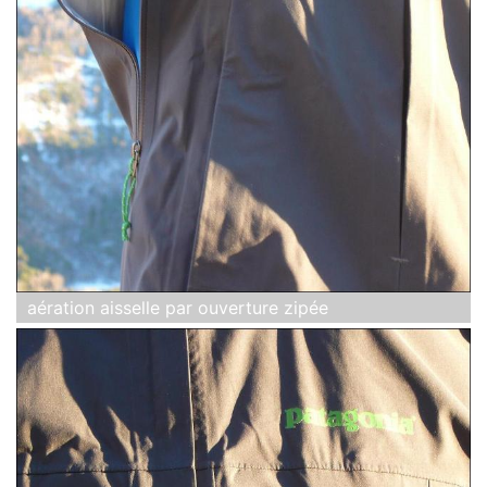
aération aisselle par ouverture zipée