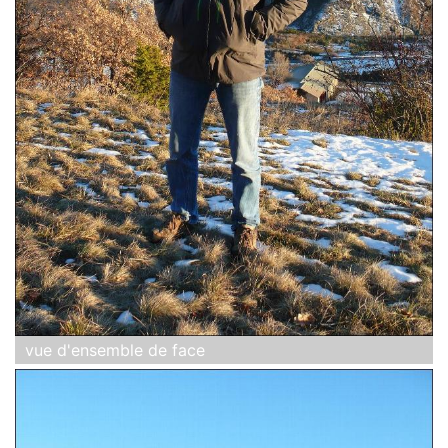
vue d'ensemble de face