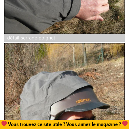
détail serrage poignet
Vous trouvez ce site utile ? Vous aimez le magazine ?