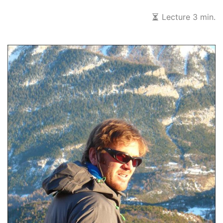
Lecture 3 min.