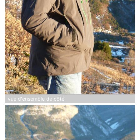
vue d'ensemble de côté