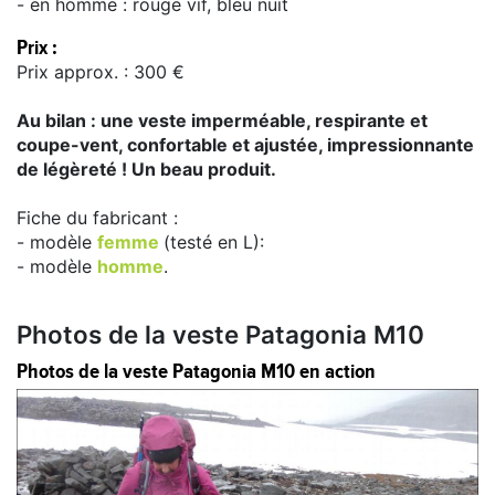
- en homme : rouge vif, bleu nuit
Prix :
Prix approx. : 300 €
Au bilan : une veste imperméable, respirante et
coupe-vent, confortable et ajustée, impressionnante
de légèreté ! Un beau produit.
Fiche du fabricant :
- modèle
femme
(testé en L):
- modèle
homme
.
Photos de la veste Patagonia M10
Photos de la veste Patagonia M10 en action