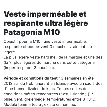
Veste imperméable et
respirante ultra légère
Patagonia M10
Objectif pour la M10 : une veste imperméable,
respirante et coupe-vent 3 couches vraiment ultra-
légère.
La plus légère veste hardshell de la marque et une des
(la ?) plus légères du marché dans cette catégorie
(imper-respirant 3 couches).
Période et conditions du test
: 3 semaines en été
2013 sur du trek itinérant en Islande avec un sac à dos
d’une bonne dizaine de kilos. Toutes sortes de
conditions météo rencontrées (c’est l’Islande ;-)) :
pluie, vent, grêle/neige, températures entre 3-18°C.
Modèle femme testé ; existe en homme.