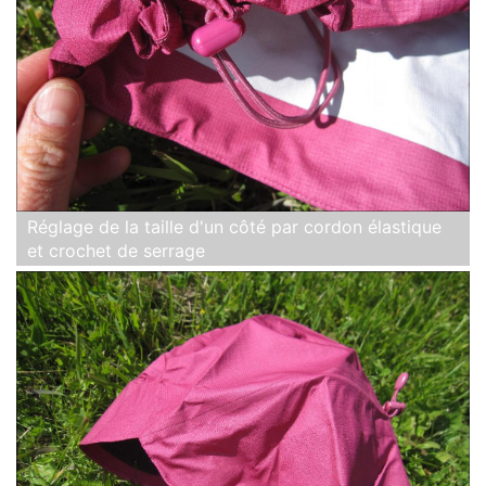
Réglage de la taille d'un côté par cordon élastique
et crochet de serrage