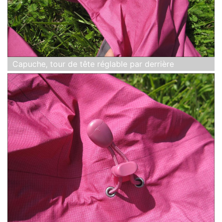
Capuche, tour de tête réglable par derrière