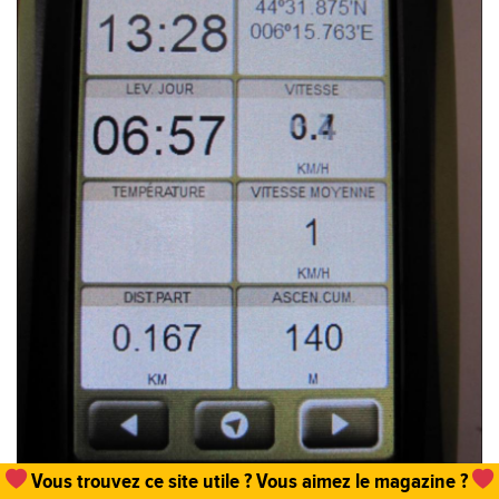
Vous trouvez ce site utile ? Vous aimez le magazine ?