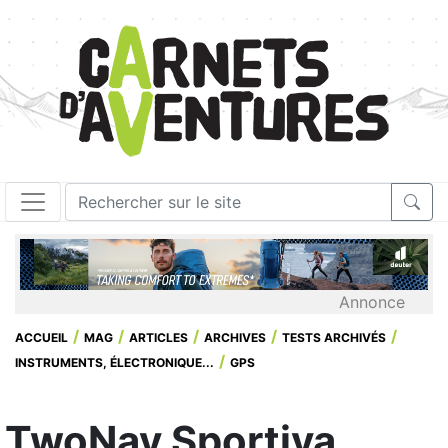
Annonce
ACCUEIL
MAG
ARTICLES
ARCHIVES
TESTS ARCHIVÉS
INSTRUMENTS, ÉLECTRONIQUE...
GPS
TwoNav Sportiva