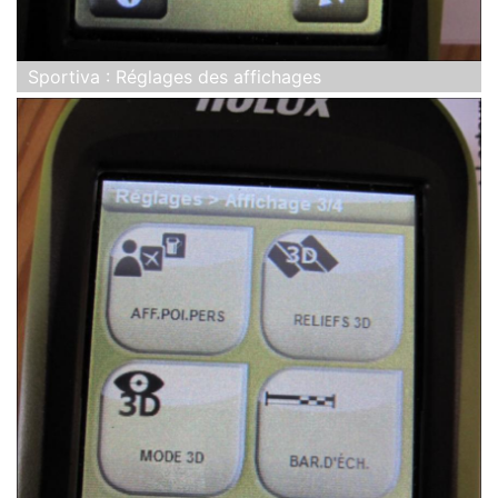
Sportiva : Réglages des affichages