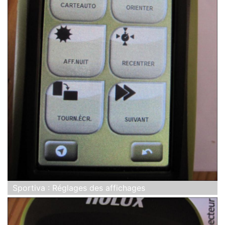
Sportiva : Réglages des affichages