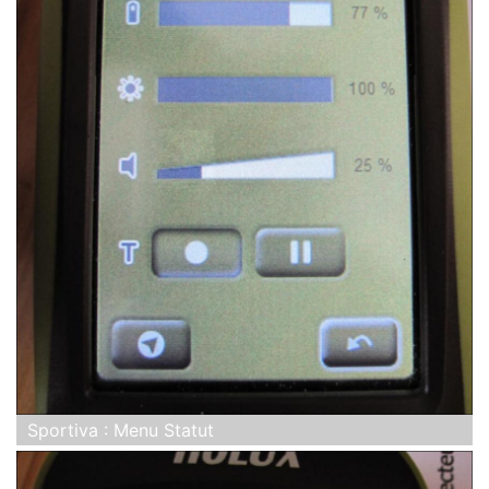
Sportiva : Menu Statut