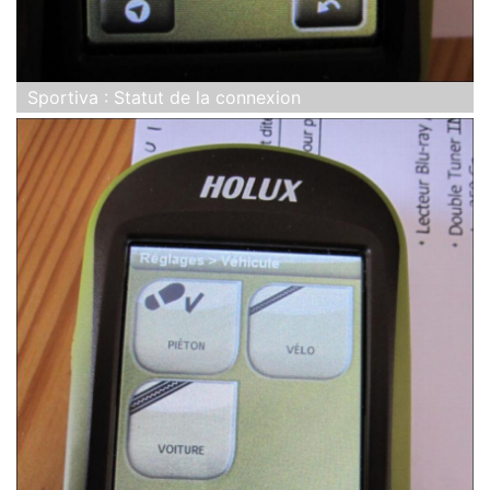
Sportiva : Statut de la connexion