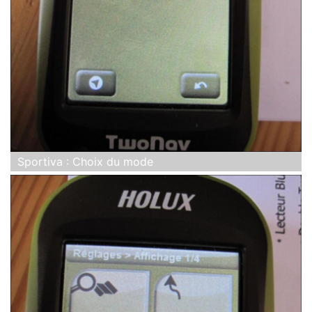
Sportiva : Choix du mode