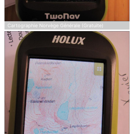
Cartographie Norvège Générale (Gratuite)