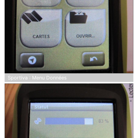
Sportiva : Menu Données