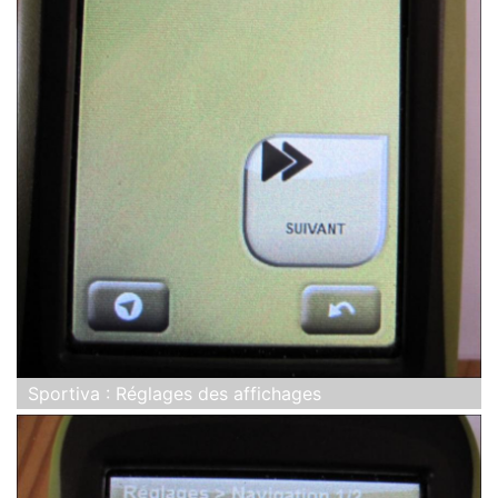
Sportiva : Réglages des affichages