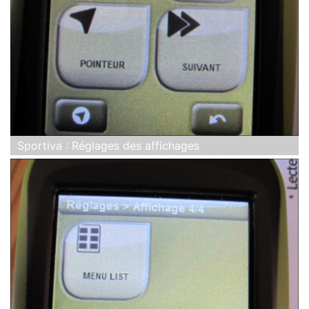
Sportiva : Réglages des affichages