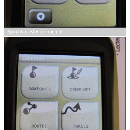
Sportiva : Menu principal