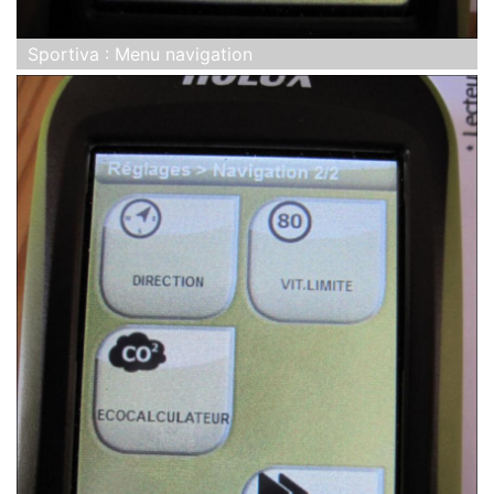
Sportiva : Menu navigation