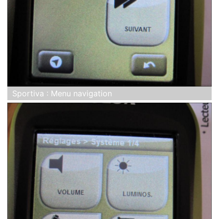
Sportiva : Menu navigation