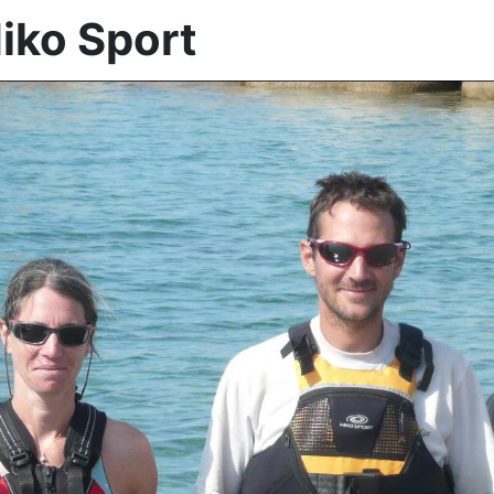
Hiko Sport