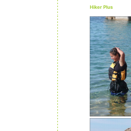
Hiker Plus