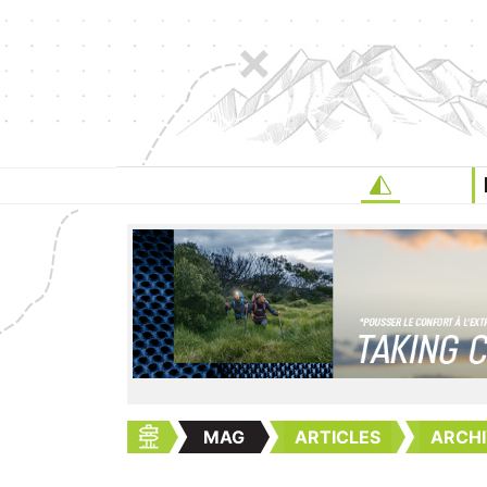
MAG
ARTICLES
ARCHI