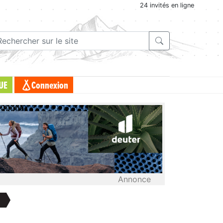
24 invités en ligne
UE
Connexion
Annonce