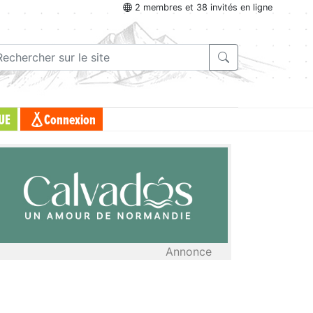
2 membres et 38 invités en ligne
UE
Connexion
Annonce