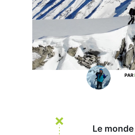
PAR
Le monde 