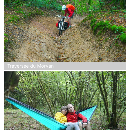
Traversée du Morvan