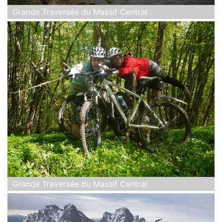
Grande Traversée du Massif Central
Grande Traversée du Massif Central