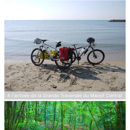
A l'arrivée de la Grande Traversée du Massif Central