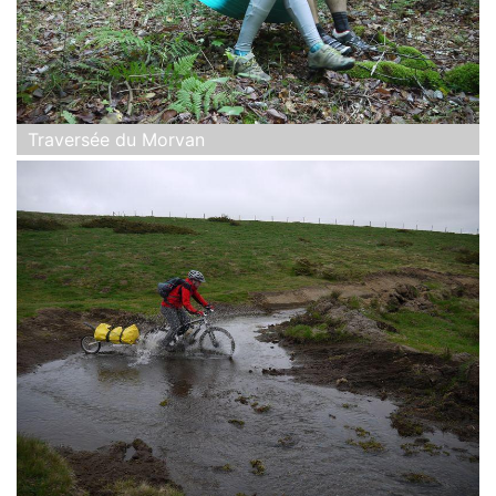
Traversée du Morvan