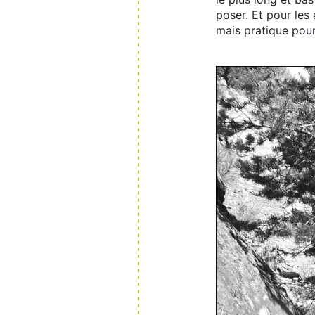
poser. Et pour les 
mais pratique pour