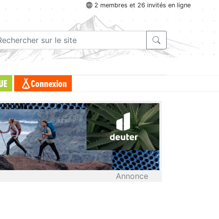
2 membres et 26 invités en ligne
UE
Connexion
Annonce