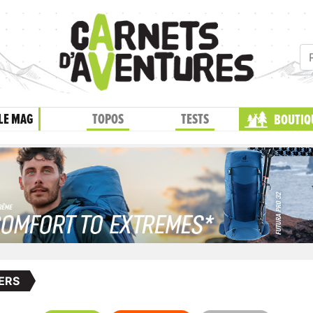
LE MAG
TOPOS
TESTS
BOUTIQ
ERS