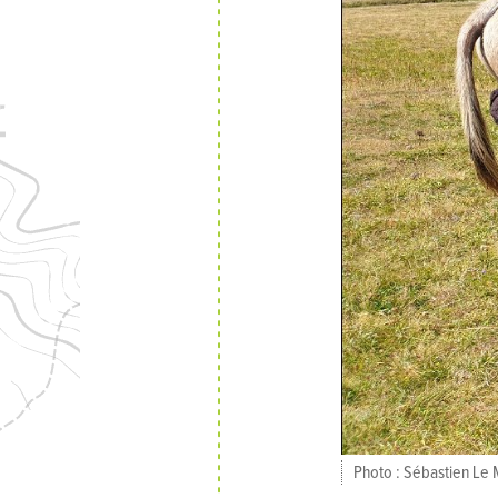
Photo : Sébastien Le