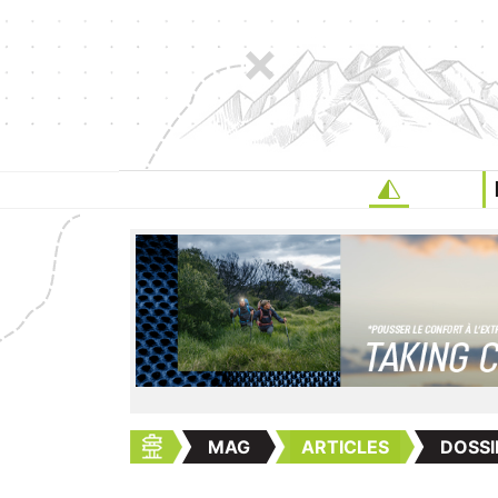
MAG
ARTICLES
DOSSI