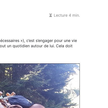
Lecture 4 min.
écessaires »), c’est s’engager pour une vie
tout un quotidien autour de lui. Cela doit