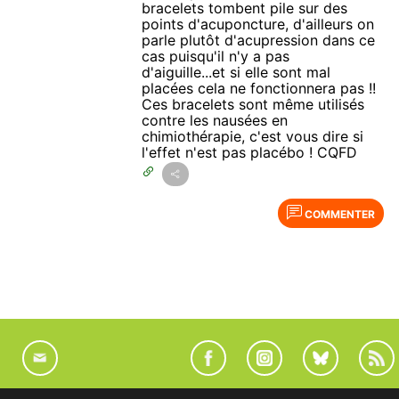
bracelets tombent pile sur des
points d'acuponcture, d'ailleurs on
parle plutôt d'acupression dans ce
cas puisqu'il n'y a pas
d'aiguille...et si elle sont mal
placées cela ne fonctionnera pas !!
Ces bracelets sont même utilisés
contre les nausées en
chimiothérapie, c'est vous dire si
l'effet n'est pas placébo ! CQFD
COMMENTER