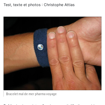
Test, texte et photos : Christophe Attias
Bracelet mal de mer pharma voyage