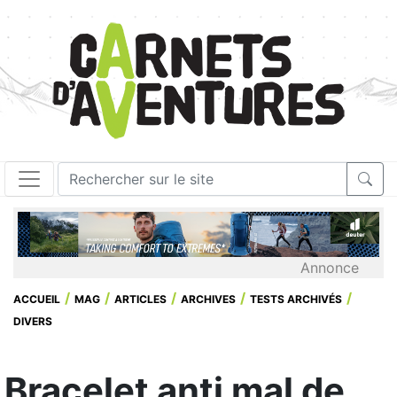
Annonce
ACCUEIL
MAG
ARTICLES
ARCHIVES
TESTS ARCHIVÉS
DIVERS
Bracelet anti mal de