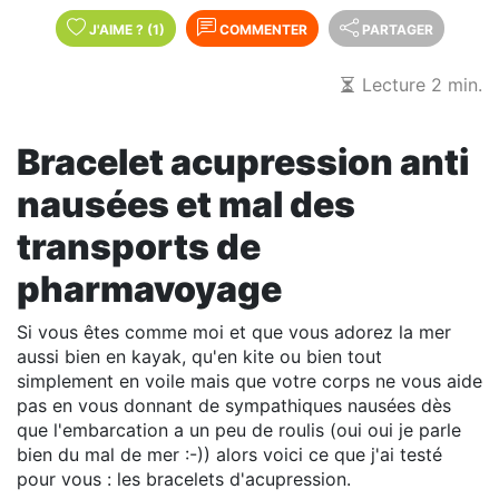
J'AIME
?
(1)
COMMENTER
PARTAGER
Lecture 2 min.
Bracelet acupression anti
nausées et mal des
transports de
pharmavoyage
Si vous êtes comme moi et que vous adorez la mer
aussi bien en kayak, qu'en kite ou bien tout
simplement en voile mais que votre corps ne vous aide
pas en vous donnant de sympathiques nausées dès
que l'embarcation a un peu de roulis (oui oui je parle
bien du mal de mer :-)) alors voici ce que j'ai testé
pour vous : les bracelets d'acupression.