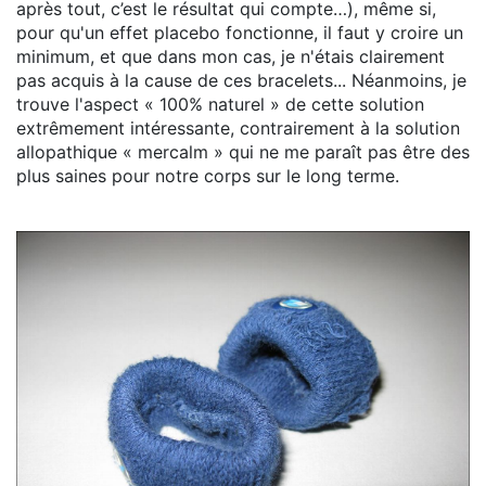
après tout, c’est le résultat qui compte…), même si,
pour qu'un effet placebo fonctionne, il faut y croire un
minimum, et que dans mon cas, je n'étais clairement
pas acquis à la cause de ces bracelets... Néanmoins, je
trouve l'aspect « 100% naturel » de cette solution
extrêmement intéressante, contrairement à la solution
allopathique « mercalm » qui ne me paraît pas être des
plus saines pour notre corps sur le long terme.