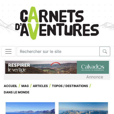
Annonce
ACCUEIL
MAG
ARTICLES
TOPOS / DESTINATIONS
DANS LE MONDE