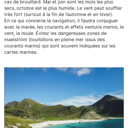
cas de brouillard. Mai et juin sont les mois les plus
secs, octobre est le plus humide. Le vent peut souffler
très fort (surtout à la fin de l’automne et en hiver).
En ce qui concerne la navigation, il faudra conjuguer
avec la marée, les courants et effets venturis marins, le
vent, la houle. Évitez les dangereuses zones de
maelström (tourbillons en pleine mer issus des
courants marins) qui sont souvent indiquées sur les
cartes marines.