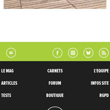
LE MAG
CARNETS
L'EQUIPE
ARTICLES
FORUM
INFOS SITE
TESTS
BOUTIQUE
RGPD