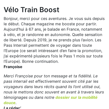
Vélo Train Boost
Bonjour, merci pour ces aventures. Je vous suis depuis
le début. Chaque magazine me booste pour partir.
Aujourd’hui à 67 ans, je balade en France, notamment
à vélo, et je randonne en autonomie. Quelle sensation
de liberté. Depuis 2019, je ne prends plus l’avion. Les
Pass Interrail permettent de voyager dans toute
l’Europe (ce serait intéressant d’en faire la promotion,
j’ai expérimenté plusieurs fois le Pass 1 mois sur toute
l’Europe). Bonne continuation.
Françoise
Merci Françoise pour ton message et ta fidélité. Le
pass interrail est effectivement souvent cité par les
voyageurs dans leurs récits quand ils l’ont utilisé oui,
nous le mettons donc souvent en avant à travers leurs
témoignages ou dans notre
dossier sur la mobilité
douce
.
La rédac’