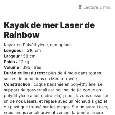
Lecture 2 min.
Kayak de mer Laser de
Rainbow
Kayak en Polyéthylène, monoplace
Longueur
: 510 cm
Largeur
: 58 cm
Poids
: 27 kg
Volume
: 395 litres
Durée et lieu du test
: plus de 4 mois dans toutes
sortes de conditions en Méditerranée
Construction
: coque bananée en polyéthylène. Le
support de gouvernail est peu solide (la coque en
polyéthylène à cet endroit-là) ; nous l’avons cassé sur
un de nos Lasers, et réparé avec un réchaud à gaz et
du plastique trouvé sur les plages. Sur un autre Laser,
nous avons rempli préventivement la pointe arrière