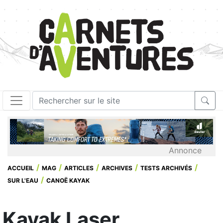
Annonce
ACCUEIL
MAG
ARTICLES
ARCHIVES
TESTS ARCHIVÉS
SUR L'EAU
CANOË KAYAK
Kayak Laser