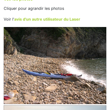
Cliquer pour agrandir les photos
Voir l'
avis d'un autre utilisateur du Laser