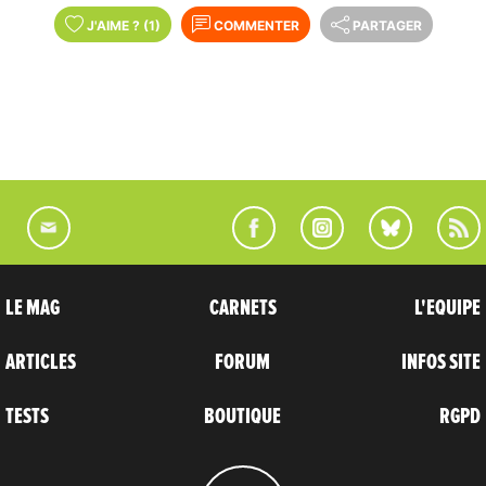
J'AIME
?
(1)
COMMENTER
PARTAGER
LE MAG
CARNETS
L'EQUIPE
ARTICLES
FORUM
INFOS SITE
TESTS
BOUTIQUE
RGPD