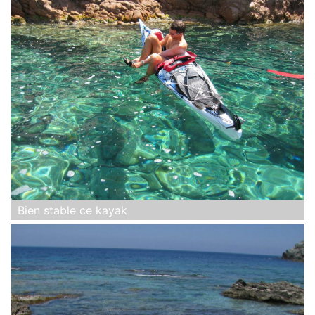
Bien stable ce kayak