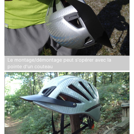
Le montage/démontage peut s'opérer avec la
pointe d'un couteau