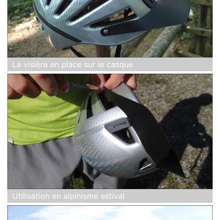
La visière en place sur le casque
Utilisation en alpinisme estival