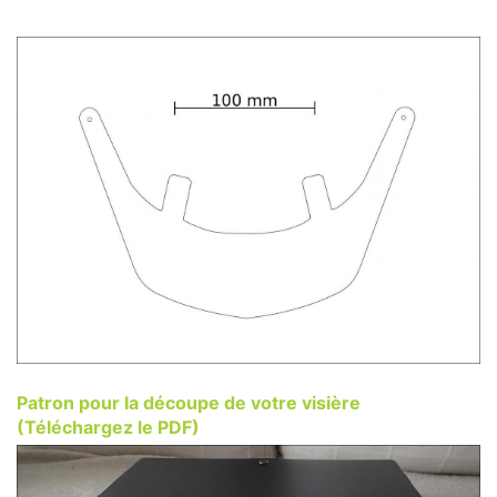
Patron pour la découpe de votre visière
(Téléchargez le PDF)