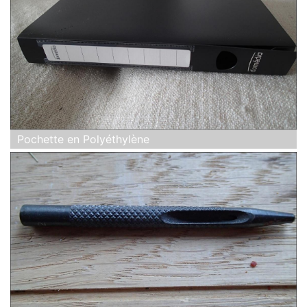
Pochette en Polyéthylène