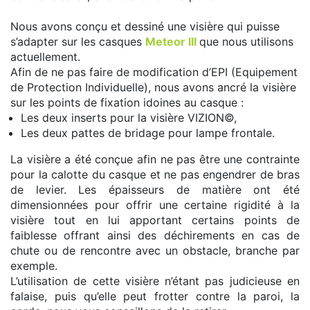
Nous avons conçu et dessiné une visière qui puisse
s’adapter sur les casques
Meteor III
que nous utilisons
actuellement.
Afin de ne pas faire de modification d’EPI (Equipement
de Protection Individuelle), nous avons ancré la visière
sur les points de fixation idoines au casque :
Les deux inserts pour la visière VIZION©,
Les deux pattes de bridage pour lampe frontale.
La visière a été conçue afin ne pas être une contrainte
pour la calotte du casque et ne pas engendrer de bras
de levier. Les épaisseurs de matière ont été
dimensionnées pour offrir une certaine rigidité à la
visière tout en lui apportant certains points de
faiblesse offrant ainsi des déchirements en cas de
chute ou de rencontre avec un obstacle, branche par
exemple.
L’utilisation de cette visière n’étant pas judicieuse en
falaise, puis qu’elle peut frotter contre la paroi, la