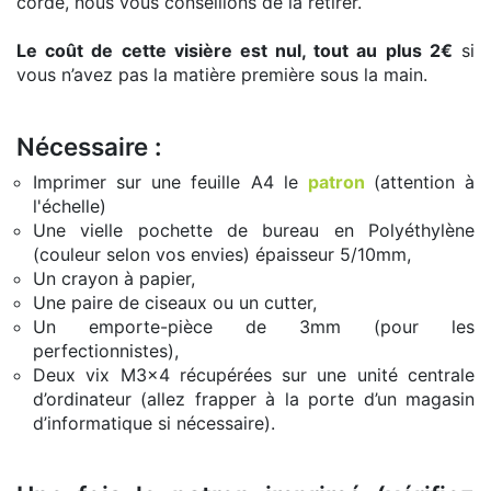
corde, nous vous conseillons de la retirer.
Le coût de cette visière est nul, tout au plus 2€
si
vous n’avez pas la matière première sous la main.
Nécessaire :
Imprimer sur une feuille A4 le
patron
(attention à
l'échelle)
Une vielle pochette de bureau en Polyéthylène
(couleur selon vos envies) épaisseur 5/10mm,
Un crayon à papier,
Une paire de ciseaux ou un cutter,
Un emporte-pièce de 3mm (pour les
perfectionnistes),
Deux vix M3x4 récupérées sur une unité centrale
d’ordinateur (allez frapper à la porte d’un magasin
d’informatique si nécessaire).