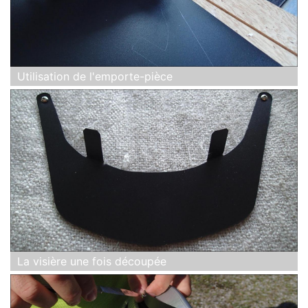
Utilisation de l'emporte-pièce
La visière une fois découpée