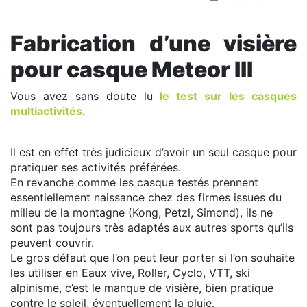
Fabrication d’une visière
pour casque Meteor III
Vous avez sans doute lu
le test sur les casques
multiactivités
.
Il est en effet très judicieux d’avoir un seul casque pour
pratiquer ses activités préférées.
En revanche comme les casque testés prennent
essentiellement naissance chez des firmes issues du
milieu de la montagne (Kong, Petzl, Simond), ils ne
sont pas toujours très adaptés aux autres sports qu’ils
peuvent couvrir.
Le gros défaut que l’on peut leur porter si l’on souhaite
les utiliser en Eaux vive, Roller, Cyclo, VTT, ski
alpinisme, c’est le manque de visière, bien pratique
contre le soleil, éventuellement la pluie.