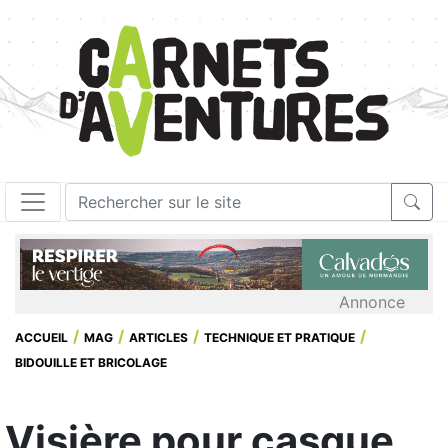
Annonce
ACCUEIL
MAG
ARTICLES
TECHNIQUE ET PRATIQUE
BIDOUILLE ET BRICOLAGE
Visière pour casque