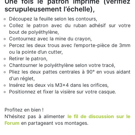
Une fois le patron imprimé (vérifiez
scrupuleusement l’échelle),
Découpez la feuille selon les contours,
Collez le patron avec du ruban adhésif sur votre
bout de polyéthylène,
Contournez avec la mine du crayon,
Percez les deux trous avec l’emporte-pièce de 3mm
ou la pointe d’un cutter,
Retirer le patron,
Chantourner le polyéthylène selon votre tracé,
Pliez les deux pattes centrales à 90° en vous aidant
d'un réglet,
Insérez les deux vis M3x4 dans les orifices,
Positionnez et fixer la visière sur votre casque.
Profitez en bien !
N’hésitez pas à alimenter
le fil de discussion sur le
Forum
en partageant vos montages.