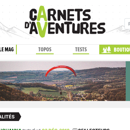
LE MAG
TOPOS
TESTS
BOUTIQ
LITÉS