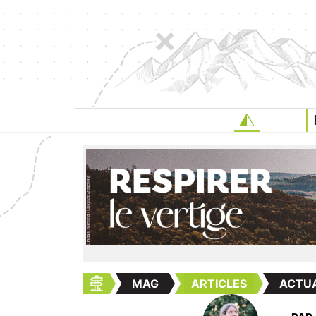
MAG
ARTICLES
ACTUA