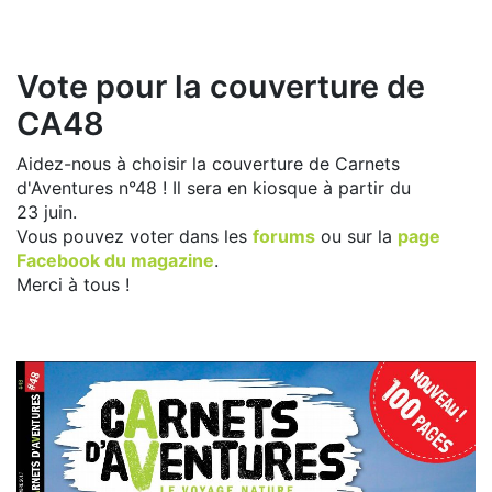
Vote pour la couverture de
CA48
Aidez-nous à choisir la couverture de Carnets
d'Aventures n°48 ! Il sera en kiosque à partir du
23 juin.
Vous pouvez voter dans les
forums
ou sur la
page
Facebook du magazine
.
Merci à tous !