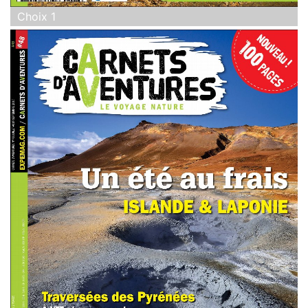
Choix 1