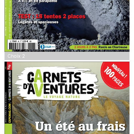
Choix 2