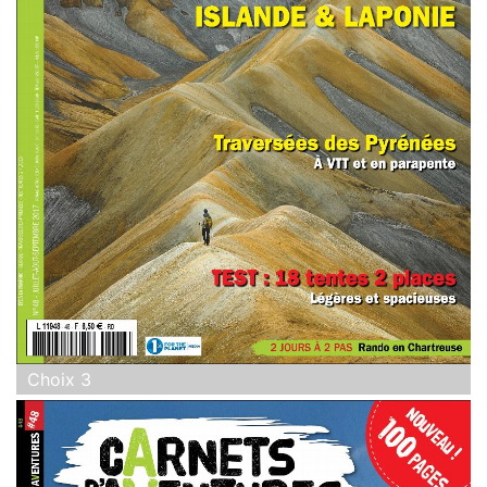
Choix 3