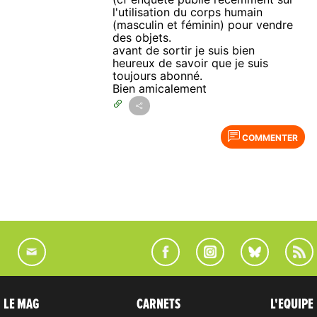
l'utilisation du corps humain
(masculin et féminin) pour vendre
des objets.
avant de sortir je suis bien
heureux de savoir que je suis
toujours abonné.
Bien amicalement
COMMENTER
LE MAG
CARNETS
L'EQUIPE