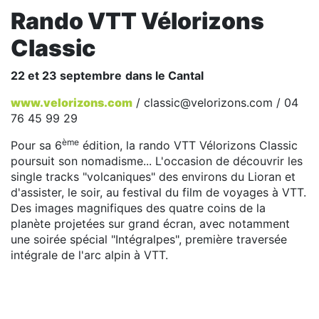
Rando VTT Vélorizons
Classic
22 et 23 septembre
dans le Cantal
www.velorizons.com
/ classic@velorizons.com / 04
76 45 99 29
ème
Pour sa 6
édition, la rando VTT Vélorizons Classic
poursuit son nomadisme... L'occasion de découvrir les
single tracks "volcaniques" des environs du Lioran et
d'assister, le soir, au festival du film de voyages à VTT.
Des images magnifiques des quatre coins de la
planète projetées sur grand écran, avec notamment
une soirée spécial "Intégralpes", première traversée
intégrale de l'arc alpin à VTT.