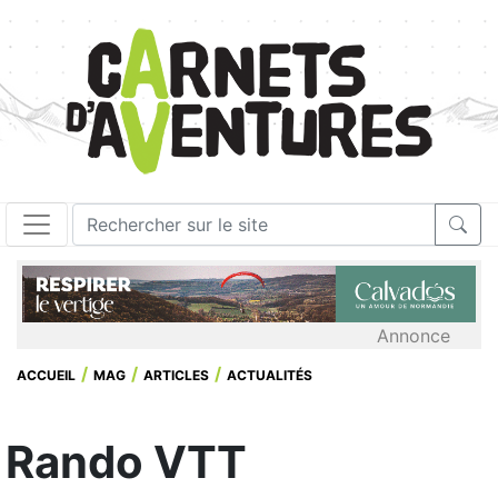
Annonce
ACCUEIL
MAG
ARTICLES
ACTUALITÉS
Rando VTT