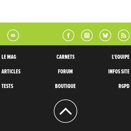
LE MAG
CARNETS
L'EQUIPE
ARTICLES
FORUM
INFOS SITE
TESTS
BOUTIQUE
RGPD