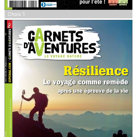
Choix 1