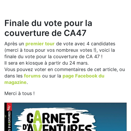
Finale du vote pour la
couverture de CA47
Après un
premier tour
de vote avec 4 candidates
(merci à tous pour vos nombreux votes !), voici la
finale du vote pour la couverture de CA 47 !
Il sera en kiosque à partir du 24 mars.
Vous pouvez voter en commentaires de cet article, ou
dans les
forums
ou sur la
page Facebook du
magazine
.
Merci à tous !