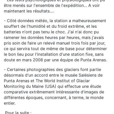
être menés sur l'ensemble de l'expédition… A voir
maintenant les résultats….
- Côté données météo, la station a malheureusement
souffert de l'humidité et du froid extrême, et les
batteries n'ont pas tenu le choc. J'ai n'ai donc pu
ramener les données heures par heures, mais j'avais
pris soin de faire un relevé manuel trois fois par jour,
ce qui servira tout de même de base pour déterminer
le bon lieu pour l'installation d'une station fixe, sans
doute en mars 2008 par une équipe de Punta Arenas.
- Certaines photographies des glaciers font partie
désormais d'un accord entre le musée Salésiens de
Punta Arenas et The World Institut of Glaciar
Monitoring du Maine (USA) qui effectue une étude
comparative extrêmement intéressante d'images de
différentes époques, concernant, à terme, le monde
entier.
Pour la suite :