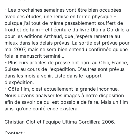
- Les prochaines semaines vont être bien occupées
avec ces études, une remise en forme physique –
puisque j'ai tout de même passablement souffert de
froid et de faim – et l'écriture du livre Ultima Cordillera
pour les éditions Arthaud, que j'espère remettre au
mieux dans les délais prévus. La sortie est prévue pour
mai 2007, mais ne sera bien entendu confirmée qu'une
fois le manuscrit terminé…
- Plusieurs articles de presse ont paru au Chili, France,
Suisse au cours de l'expédition. D'autres sont prévus
dans les mois à venir. Liste dans le rapport
d'expédition.
- Côté film, c'est actuellement la grande inconnue.
Nous devons analyser les images à notre disposition
afin de savoir ce qui est possible de faire. Mais un film
ainsi qu'une conférence existera.
Christian Clot et l'équipe Ultima Cordillera 2006.
Contact :