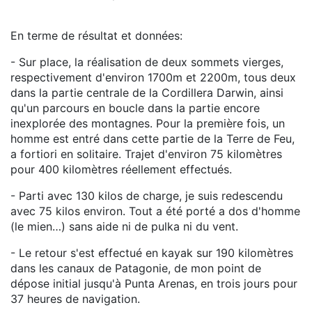
En terme de résultat et données:
- Sur place, la réalisation de deux sommets vierges,
respectivement d'environ 1700m et 2200m, tous deux
dans la partie centrale de la Cordillera Darwin, ainsi
qu'un parcours en boucle dans la partie encore
inexplorée des montagnes. Pour la première fois, un
homme est entré dans cette partie de la Terre de Feu,
a fortiori en solitaire. Trajet d'environ 75 kilomètres
pour 400 kilomètres réellement effectués.
- Parti avec 130 kilos de charge, je suis redescendu
avec 75 kilos environ. Tout a été porté a dos d'homme
(le mien…) sans aide ni de pulka ni du vent.
- Le retour s'est effectué en kayak sur 190 kilomètres
dans les canaux de Patagonie, de mon point de
dépose initial jusqu'à Punta Arenas, en trois jours pour
37 heures de navigation.