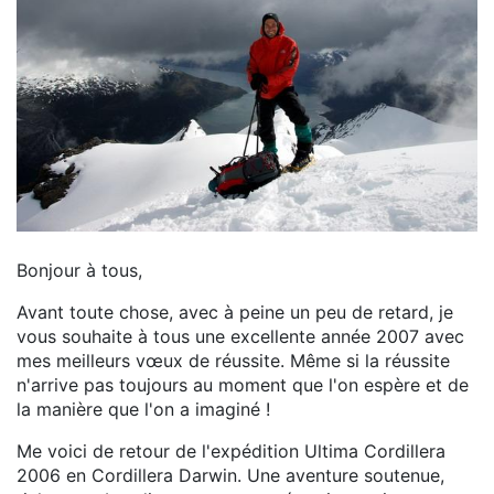
Bonjour à tous,
Avant toute chose, avec à peine un peu de retard, je
vous souhaite à tous une excellente année 2007 avec
mes meilleurs vœux de réussite. Même si la réussite
n'arrive pas toujours au moment que l'on espère et de
la manière que l'on a imaginé !
Me voici de retour de l'expédition Ultima Cordillera
2006 en Cordillera Darwin. Une aventure soutenue,