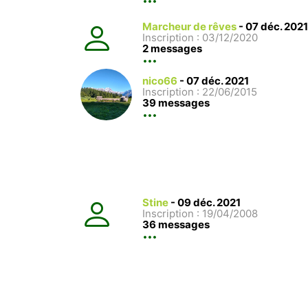
Marcheur de rêves
-
07 déc. 2021
Inscription : 03/12/2020
2 messages
nico66
-
07 déc. 2021
Inscription : 22/06/2015
39 messages
Stine
-
09 déc. 2021
Inscription : 19/04/2008
36 messages