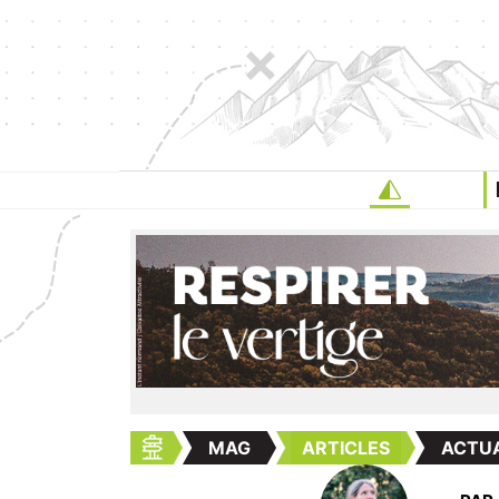
MAG
ARTICLES
ACTUA