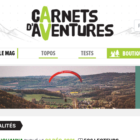
LE MAG
TOPOS
TESTS
BOUTIQ
LITÉS