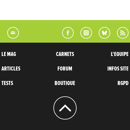
LE MAG
CARNETS
L'EQUIPE
ARTICLES
FORUM
INFOS SITE
TESTS
BOUTIQUE
RGPD