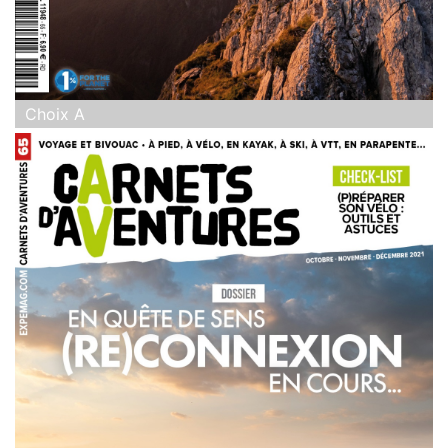
Choix A