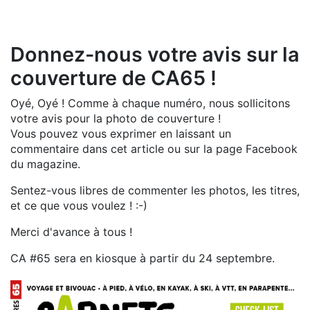
Donnez-nous votre avis sur la
couverture de CA65 !
Oyé, Oyé ! Comme à chaque numéro, nous sollicitons
votre avis pour la photo de couverture !
Vous pouvez vous exprimer en laissant un
commentaire dans cet article ou sur la page Facebook
du magazine.
Sentez-vous libres de commenter les photos, les titres,
et ce que vous voulez ! :-)
Merci d'avance à tous !
CA #65 sera en kiosque à partir du 24 septembre.