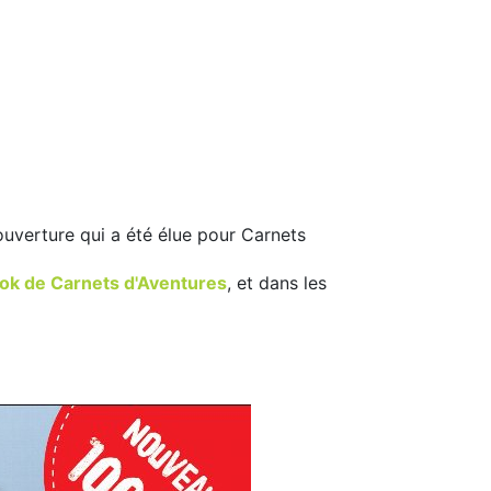
couverture qui a été élue pour Carnets
ok de Carnets d'Aventures
, et dans les