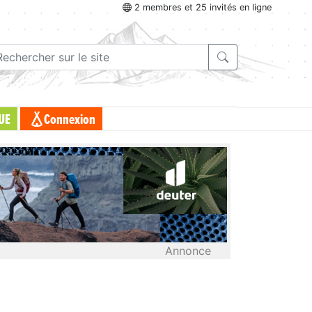
2 membres et 25 invités en ligne
UE
Connexion
Annonce