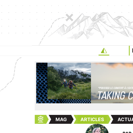
MAG
ARTICLES
ACTUA