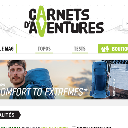
LE MAG
TOPOS
TESTS
BOUTIQ
LITÉS