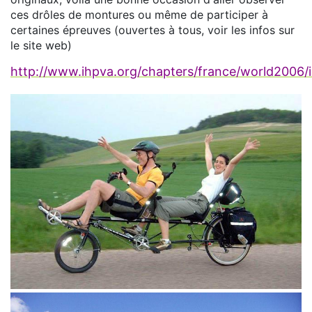
ces drôles de montures ou même de participer à
certaines épreuves (ouvertes à tous, voir les infos sur
le site web)
http://www.ihpva.org/chapters/france/world2006/i