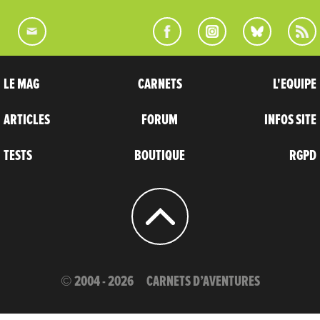
LE MAG
CARNETS
L'EQUIPE
ARTICLES
FORUM
INFOS SITE
TESTS
BOUTIQUE
RGPD
© 2004 - 2026
CARNETS D’AVENTURES