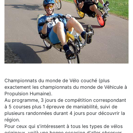
Championnats du monde de Vélo couché (plus
exactement les championnats du monde de Véhicule à
Propulsion Humaine).
Au programme, 3 jours de compétition correspondant
à 5 courses plus 1 épreuve de maniabilité, suivi de
plusieurs randonnées durant 4 jours pour découvrir la
région.
Pour ceux qui s'intéressent à tous les types de vélos
originaux, voilà une bonne occasion d'aller observer