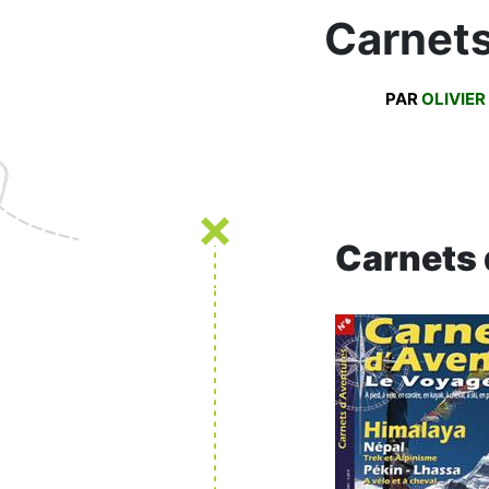
Carnets
PAR
OLIVIER
Carnets 