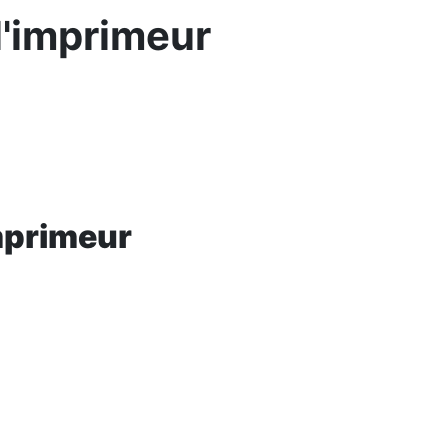
l'imprimeur
imprimeur