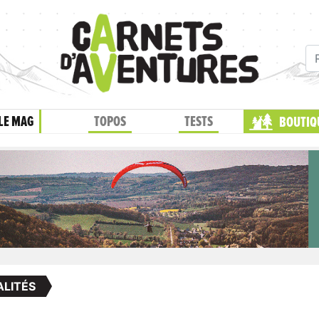
LE MAG
TOPOS
TESTS
BOUTIQ
LITÉS