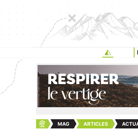
MAG
ARTICLES
ACTUA