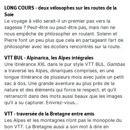
LONG COURS - deux vélosophes sur les routes de la
Soie
Le voyage à vélo serait-il un premier pas vers la
sagesse ? Peut-être ou peut-être pas, mais rien ne
nous empêche de philosopher en roulant. Solenn et
Pierre font un peu plus que cela en partageant l’art de
philosopher avec les écoliers rencontrés sur la route.
VTT BUL - Alpinarica, les Alpes intégrales
Une itinérance XXL dans le pur style VTT BUL.
Gambas
a traversé les Alpes, dinariques comprises, en une
longue itinérance de plusieurs mois avec juste un petit
sac à dos. Une grande aventure au plus près de la
nature et des éléments qui force le respect, et qu’il
retranscrit dans des mots aussi beaux que les images
qu’il a su capturer. Enivrez-vous…
VTT - traversée de la Bretagne entre amis
Les Alpes et les montagnes n’ont pas le monopole du
bon VTT. La Bretagne aussi a son mot à dire en