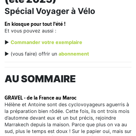
Spécial Voyager à Vélo
En kiosque pour tout l'été !
Et vous pouvez aussi :
►
Commander votre exemplaire
► (vous faire) offrir un
abonnement
AU SOMMAIRE
GRAVEL - de la France au Maroc
Hélène et Antoine sont des cyclovoyageurs aguerris à
la préparation bien rôdée. Cette fois, ils ont trois mois
d’automne devant eux et un but précis, rejoindre
Marrakech depuis la maison. Parce que plus on va au
sud, plus le temps est doux ! Sur le papier oui, mais sur