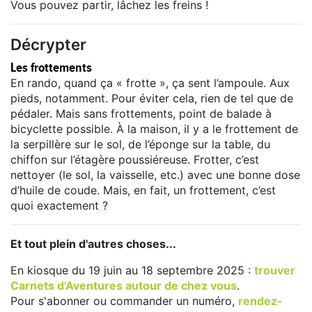
Vous pouvez partir, lâchez les freins !
Décrypter
Les frottements
En rando, quand ça « frotte », ça sent l’ampoule. Aux
pieds, notamment. Pour éviter cela, rien de tel que de
pédaler. Mais sans frottements, point de balade à
bicyclette possible. À la maison, il y a le frottement de
la serpillère sur le sol, de l’éponge sur la table, du
chiffon sur l’étagère poussiéreuse. Frotter, c’est
nettoyer (le sol, la vaisselle, etc.) avec une bonne dose
d’huile de coude. Mais, en fait, un frottement, c’est
quoi exactement ?
Et tout plein d'autres choses...
En kiosque du 19 juin au 18 septembre 2025 :
trouver
Carnets d'Aventures autour de chez vous
.
Pour s'abonner ou commander un numéro,
rendez-