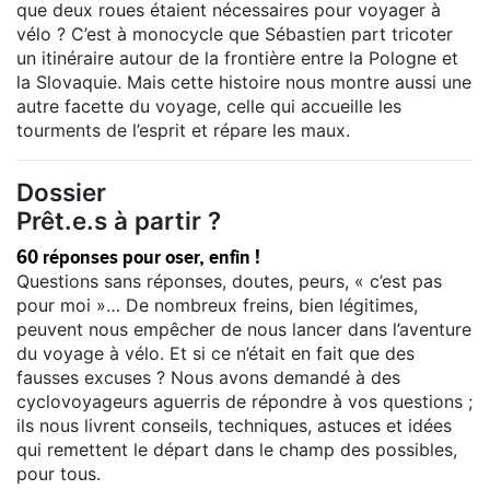
que deux roues étaient nécessaires pour voyager à
vélo ? C’est à monocycle que Sébastien part tricoter
un itinéraire autour de la frontière entre la Pologne et
la Slovaquie. Mais cette histoire nous montre aussi une
autre facette du voyage, celle qui accueille les
tourments de l’esprit et répare les maux.
Dossier
Prêt.e.s à partir ?
60 réponses pour oser, enfin !
Questions sans réponses, doutes, peurs, « c’est pas
pour moi »… De nombreux freins, bien légitimes,
peuvent nous empêcher de nous lancer dans l’aventure
du voyage à vélo. Et si ce n’était en fait que des
fausses excuses ? Nous avons demandé à des
cyclovoyageurs aguerris de répondre à vos questions ;
ils nous livrent conseils, techniques, astuces et idées
qui remettent le départ dans le champ des possibles,
pour tous.