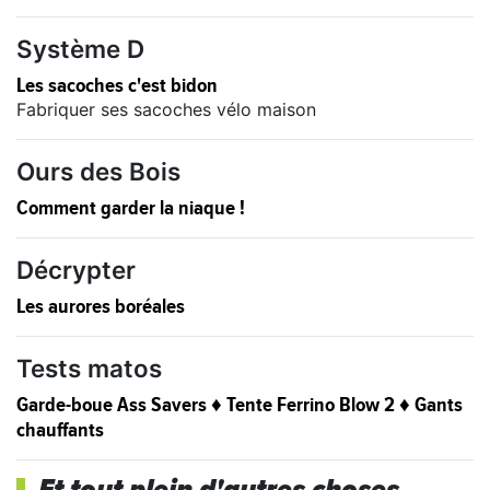
Système D
Les sacoches c'est bidon
Fabriquer ses sacoches vélo maison
Ours des Bois
Comment garder la niaque !
Décrypter
Les aurores boréales
Tests matos
Garde-boue Ass Savers ♦ Tente Ferrino Blow 2 ♦ Gants
chauffants