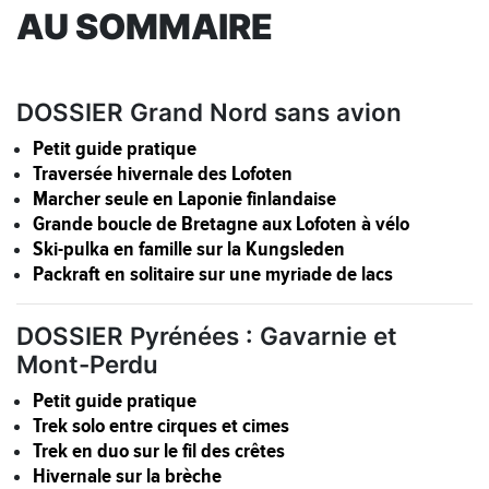
AU SOMMAIRE
DOSSIER Grand Nord sans avion
Petit guide pratique
Traversée hivernale des Lofoten
Marcher seule en Laponie finlandaise
Grande boucle de Bretagne aux Lofoten à vélo
Ski-pulka en famille sur la Kungsleden
Packraft en solitaire sur une myriade de lacs
DOSSIER Pyrénées : Gavarnie et
Mont-Perdu
Petit guide pratique
Trek solo entre cirques et cimes
Trek en duo sur le fil des crêtes
Hivernale sur la brèche