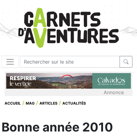
Annonce
ACCUEIL
MAG
ARTICLES
ACTUALITÉS
Bonne année 2010