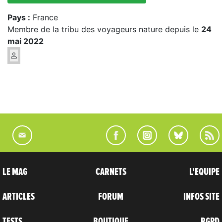
Pays :
France
Membre de la tribu des voyageurs nature depuis le
24
mai 2022
LE MAG
CARNETS
L'EQUIPE
ARTICLES
FORUM
INFOS SITE
TESTS
BOUTIQUE
RGPD