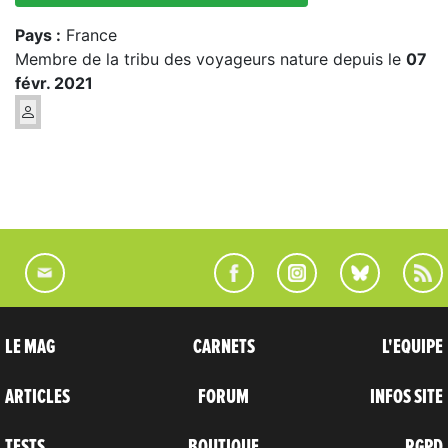
Pays :
France
Membre de la tribu des voyageurs nature depuis le
07
févr. 2021
LE MAG
CARNETS
L'EQUIPE
ARTICLES
FORUM
INFOS SITE
TESTS
BOUTIQUE
RGPD