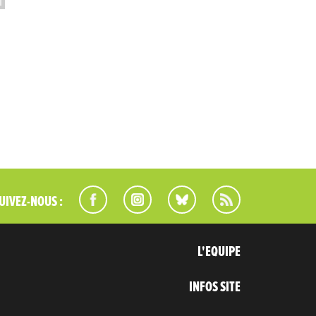
UIVEZ-NOUS :
L'EQUIPE
INFOS SITE