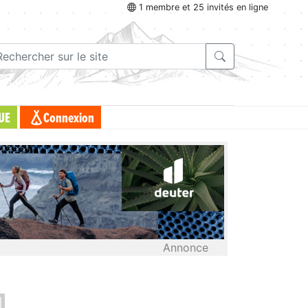
1 membre et 25 invités en ligne
UE
Connexion
Annonce