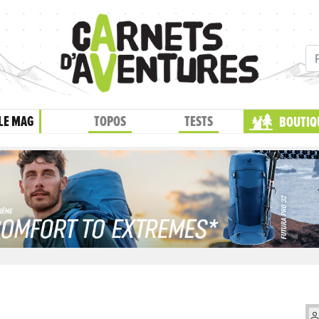
LE MAG
TOPOS
TESTS
BOUTIQ