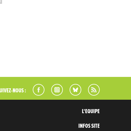
UIVEZ-NOUS :
L'EQUIPE
INFOS SITE