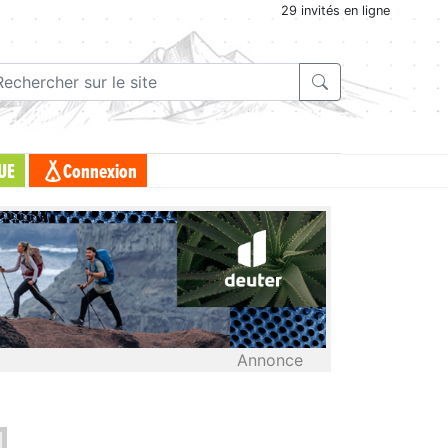
29 invités en ligne
UE
Connexion
Annonce