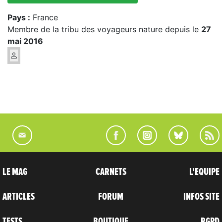
Pays :
France
Membre de la tribu des voyageurs nature depuis le
27
mai 2016
LE MAG
CARNETS
L'EQUIPE
ARTICLES
FORUM
INFOS SITE
TESTS
BOUTIQUE
RGPD